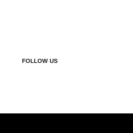
FOLLOW US