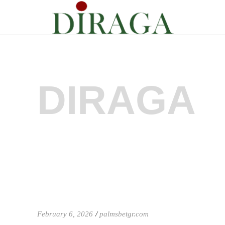
DIRAGA
February 6, 2026
palmsbetgr.com