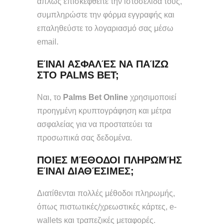
απλώς επισκεφθείτε την ιστοσελίδα τους,
συμπληρώστε την φόρμα εγγραφής και
επαληθεύστε το λογαριασμό σας μέσω
email.
ΕΊΝΑΙ ΑΣΦΑΛΈΣ ΝΑ ΠΑΊΖΩ
ΣΤΟ PALMS BET;
Ναι, το
Palms Bet Online
χρησιμοποιεί
προηγμένη κρυπτογράφηση και μέτρα
ασφαλείας για να προστατεύει τα
προσωπικά σας δεδομένα.
ΠΟΙΕΣ ΜΈΘΟΔΟΙ ΠΛΗΡΩΜΉΣ
ΕΊΝΑΙ ΔΙΑΘΈΣΙΜΕΣ;
Διατίθενται πολλές μέθοδοι πληρωμής,
όπως πιστωτικές/χρεωστικές κάρτες, e-
wallets και τραπεζικές μεταφορές.