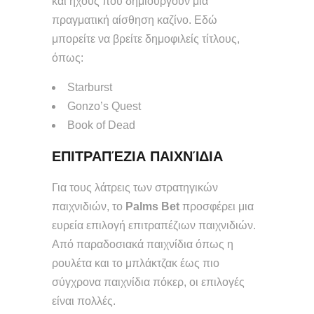
και ήχους που δημιουργούν μια
πραγματική αίσθηση καζίνο. Εδώ
μπορείτε να βρείτε δημοφιλείς τίτλους,
όπως:
Starburst
Gonzo’s Quest
Book of Dead
ΕΠΙΤΡΑΠΈΖΙΑ ΠΑΙΧΝΊΔΙΑ
Για τους λάτρεις των στρατηγικών
παιχνιδιών, το
Palms Bet
προσφέρει μια
ευρεία επιλογή επιτραπέζιων παιχνιδιών.
Από παραδοσιακά παιχνίδια όπως η
ρουλέτα και το μπλάκτζακ έως πιο
σύγχρονα παιχνίδια πόκερ, οι επιλογές
είναι πολλές.