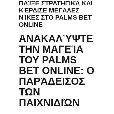
ΠΑΊΞΕ ΣΤΡΑΤΗΓΙΚΆ ΚΑΙ
ΚΈΡΔΙΣΕ ΜΕΓΆΛΕΣ
ΝΊΚΕΣ ΣΤΟ PALMS BET
ONLINE
ΑΝΑΚΑΛΎΨΤΕ
ΤΗΝ ΜΑΓΕΊΑ
ΤΟΥ PALMS
BET ONLINE: Ο
ΠΑΡΆΔΕΙΣΟΣ
ΤΩΝ
ΠΑΙΧΝΙΔΙΏΝ