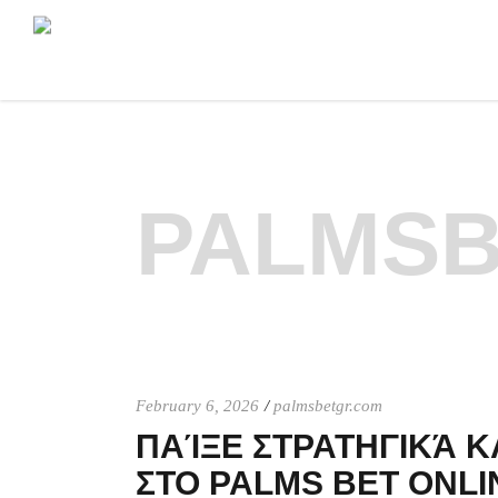
PALMS
February 6, 2026
palmsbetgr.com
ΠΑΊΞΕ ΣΤΡΑΤΗΓΙΚΆ Κ
ΣΤΟ PALMS BET ONLI