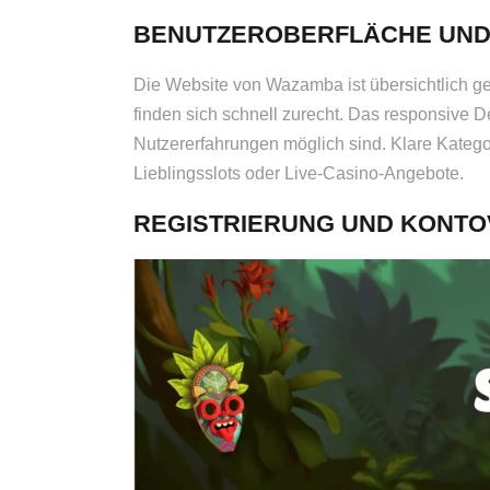
BENUTZEROBERFLÄCHE UND
Die Website von Wazamba ist übersichtlich ges
finden sich schnell zurecht. Das responsive 
Nutzererfahrungen möglich sind. Klare Katego
Lieblingsslots oder Live-Casino-Angebote.
REGISTRIERUNG UND KONTO