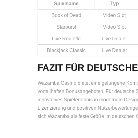
Spielname
Typ
Book of Dead
Video Slot
Starburst
Video Slot
Live Roulette
Live Dealer
Blackjack Classic
Live Dealer
FAZIT FÜR DEUTSCHE
Wazamba Casino bietet eine gelungene Kombi
vorteilhaften Bonusangeboten. Für deutsche Spi
innovatives Spielerlebnis in modernem Desig
Lizenzierung und positiven Nutzerbewertungen
sich Wazamba als feste Größe im deutschen On