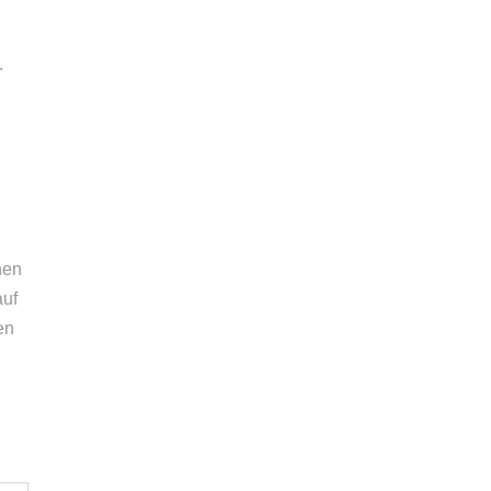
.
hen
auf
en