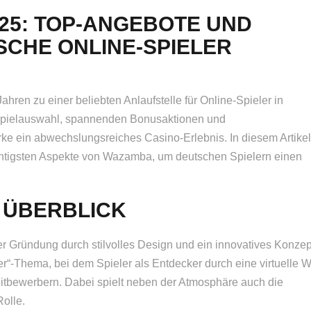
25: TOP-ANGEBOTE UND
SCHE ONLINE-SPIELER
hren zu einer beliebten Anlaufstelle für Online-Spieler in
n Spielauswahl, spannenden Bonusaktionen und
rke ein abwechslungsreiches Casino-Erlebnis. In diesem Artikel
 wichtigsten Aspekte von Wazamba, um deutschen Spielern einen
 ÜBERBLICK
er Gründung durch stilvolles Design und ein innovatives Konzep
r“-Thema, bei dem Spieler als Entdecker durch eine virtuelle W
Mitbewerbern. Dabei spielt neben der Atmosphäre auch die
olle.