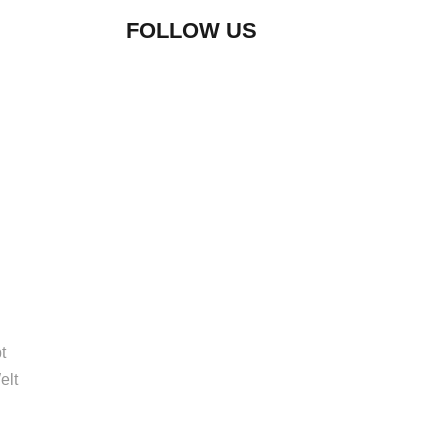
FOLLOW US
t
elt