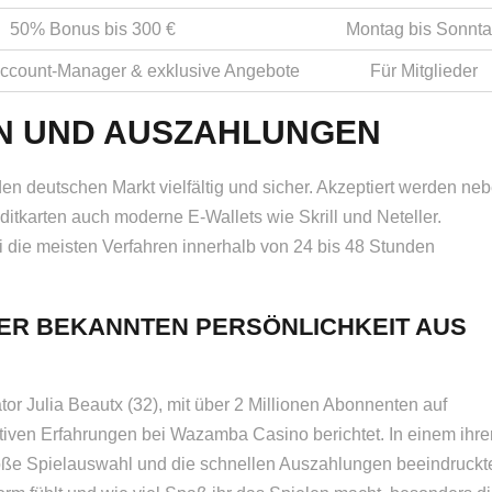
50% Bonus bis 300 €
Montag bis Sonnt
Account-Manager & exklusive Angebote
Für Mitglieder
N UND AUSZAHLUNGEN
n deutschen Markt vielfältig und sicher. Akzeptiert werden ne
tkarten auch moderne E-Wallets wie Skrill und Neteller.
 die meisten Verfahren innerhalb von 24 bis 48 Stunden
NER BEKANNTEN PERSÖNLICHKEIT AUS
or Julia Beautx (32), mit über 2 Millionen Abonnenten auf
sitiven Erfahrungen bei Wazamba Casino berichtet. In einem ihre
 große Spielauswahl und die schnellen Auszahlungen beeindruckt