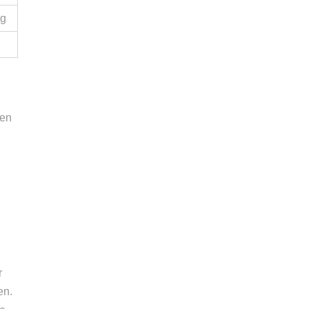
ag
ben
r
en.