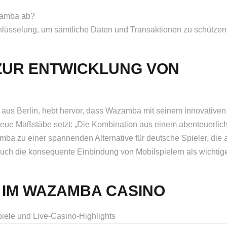
azamba ab?
üsselung, um sämtliche Daten und Transaktionen zu schützen
ZUR ENTWICKLUNG VON
t aus Berlin, hebt hervor, dass Wazamba mit seinem innovativen
 neue Maßstäbe setzt: „Die Kombination aus einem abenteuerlic
a zu einer spannenden Alternative für deutsche Spieler, die 
auch die konsequente Einbindung von Mobilspielern als wichtig
 IM WAZAMBA CASINO
piele und Live-Casino-Highlights