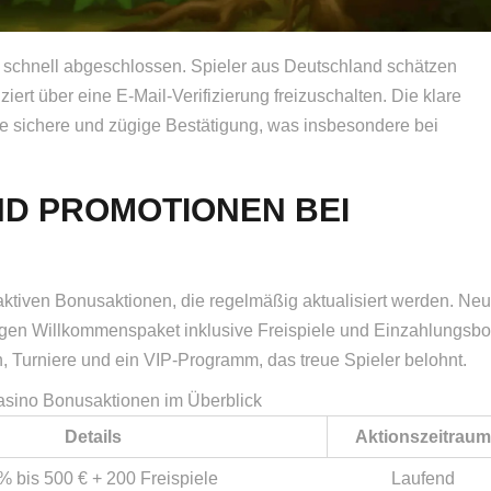
 schnell abgeschlossen. Spieler aus Deutschland schätzen
iert über eine E-Mail-Verifizierung freizuschalten. Die klare
ine sichere und zügige Bestätigung, was insbesondere bei
D PROMOTIONEN BEI
ktiven Bonusaktionen, die regelmäßig aktualisiert werden. Ne
igen Willkommenspaket inklusive Freispiele und Einzahlungsbo
, Turniere und ein VIP-Programm, das treue Spieler belohnt.
ino Bonusaktionen im Überblick
Details
Aktionszeitraum
 bis 500 € + 200 Freispiele
Laufend