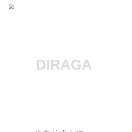
DIRAGA
October 22, 2025
casino