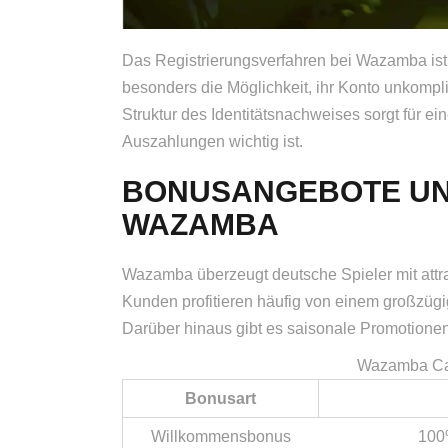
Das Registrierungsverfahren bei Wazamba ist
besonders die Möglichkeit, ihr Konto unkompliz
Struktur des Identitätsnachweises sorgt für e
Auszahlungen wichtig ist.
BONUSANGEBOTE UN
WAZAMBA
Wazamba überzeugt deutsche Spieler mit attra
Kunden profitieren häufig von einem großzüg
Darüber hinaus gibt es saisonale Promotionen
Wazamba Cas
Bonusart
Willkommensbonus
100%