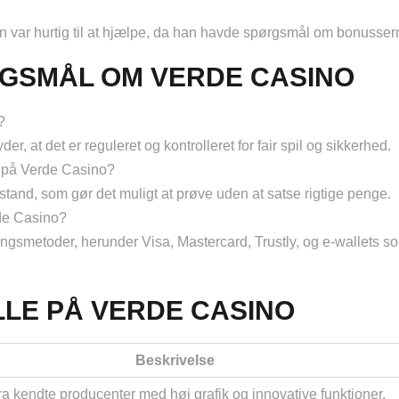
 var hurtig til at hjælpe, da han havde spørgsmål om bonusser
RGSMÅL OM VERDE CASINO
?
r, at det er reguleret og kontrolleret for fair spil og sikkerhed.
il på Verde Casino?
lstand, som gør det muligt at prøve uden at satse rigtige penge.
de Casino?
ngsmetoder, herunder Visa, Mastercard, Trustly, og e-wallets s
LLE PÅ VERDE CASINO
Beskrivelse
fra kendte producenter med høj grafik og innovative funktioner.