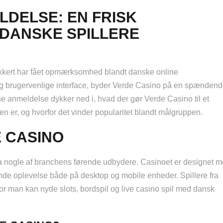
LDELSE: EN FRISK
 DANSKE SPILLERE
ikkert har fået opmærksomhed blandt danske online
t og brugervenlige interface, byder Verde Casino på en spænden
ne anmeldelse dykker ned i, hvad der gør Verde Casino til et
en er, og hvorfor det vinder popularitet blandt målgruppen.
 CASINO
 fra nogle af branchens førende udbydere. Casinoet er designet 
ende oplevelse både på desktop og mobile enheder. Spillere fra
vor man kan nyde slots, bordspil og live casino spil med dansk