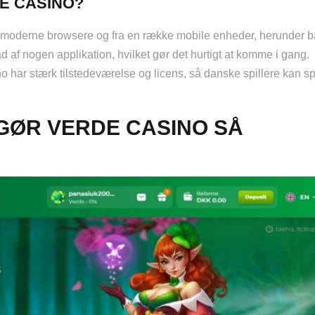
E CASINO?
lle moderne browsere og fra en række mobile enheder, herunder 
 af nogen applikation, hvilket gør det hurtigt at komme i gang.
 har stærk tilstedeværelse og licens, så danske spillere kan sp
 GØR VERDE CASINO SÅ