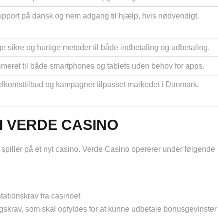
pport på dansk og nem adgang til hjælp, hvis nødvendigt.
VerdeCasinoDK Official
 sikre og hurtige metoder til både indbetaling og udbetaling.
imeret til både smartphones og tablets uden behov for apps.
lkomsttilbud og kampagner tilpasset markedet i Danmark.
I VERDE CASINO
n spiller på et nyt casino. Verde Casino opererer under følgende
tationskrav fra casinoet
krav, som skal opfyldes for at kunne udbetale bonusgevinster