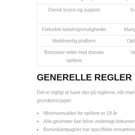
Dansk licens og support
Su
Fleksible betalingsmuligheder
Mange
Mobilvenlig platform
Opt
Bonusser rettet mod danske
Ve
spillere
GENERELLE REGLER 
Det er vigtigt at have styr på reglerne, når ma
grundprincipper:
Minimumsalder for spillere er 18 år
Alle gevinster kan blive underlagt dokumen
Bonuskampagner har specifikke omsætnings