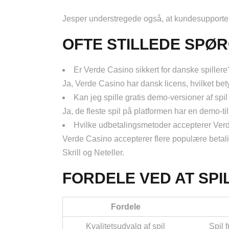
Jesper understregede også, at kundesupporten
OFTE STILLEDE SPØ
Er Verde Casino sikkert for danske spillere
Ja, Verde Casino har dansk licens, hvilket betyde
Kan jeg spille gratis demo-versioner af sp
Ja, de fleste spil på platformen har en demo-ti
Hvilke udbetalingsmetoder accepterer Ver
Verde Casino accepterer flere populære betali
Skrill og Neteller.
FORDELE VED AT SPI
Fordele
Kvalitetsudvalg af spil
Spil 