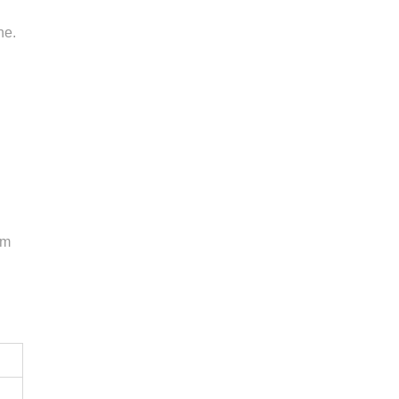
ne.
om