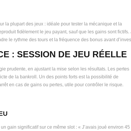
 la plupart des jeux : idéale pour tester la mécanique et la
eproduit fidèlement le jeu payant, sauf que les gains sont fictifs.
 le rythme des tours et la fréquence des bonus avant d’invest
E : SESSION DE JEU RÉELLE
égie prudente, en ajustant la mise selon les résultats. Les pertes
te de la bankroll. Un des points forts est la possibilité de
rêt en cas de gains ou pertes, utile pour contrôler le risque.
EU
 un gain significatif sur ce même slot : « J’avais joué environ 45