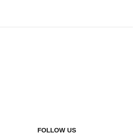
FOLLOW US