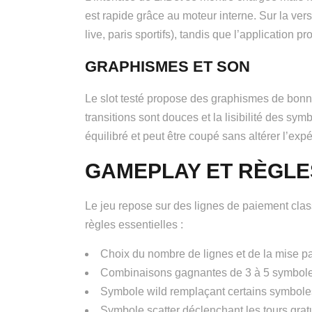
est rapide grâce au moteur interne. Sur la ver
live, paris sportifs), tandis que l’application p
GRAPHISMES ET SON
Le slot testé propose des graphismes de bonne
transitions sont douces et la lisibilité des s
équilibré et peut être coupé sans altérer l’expé
GAMEPLAY ET RÈGLE
Le jeu repose sur des lignes de paiement cla
règles essentielles :
Choix du nombre de lignes et de la mise pa
Combinaisons gagnantes de 3 à 5 symbole
Symbole wild remplaçant certains symboles
Symbole scatter déclenchant les tours gratui