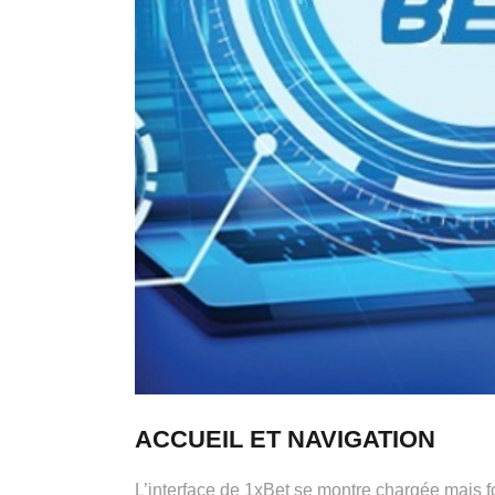
ACCUEIL ET NAVIGATION
L’interface de 1xBet se montre chargée mais 