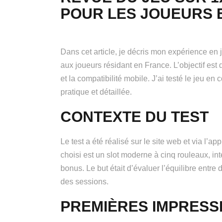
POUR LES JOUEURS 
Dans cet article, je décris mon expérience en 
aux joueurs résidant en France. L’objectif est
et la compatibilité mobile. J’ai testé le jeu en 
pratique et détaillée.
CONTEXTE DU TEST
Le test a été réalisé sur le site web et via l’ap
choisi est un slot moderne à cinq rouleaux, int
bonus. Le but était d’évaluer l’équilibre entre 
des sessions.
PREMIÈRES IMPRESS