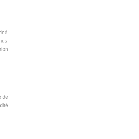
tiné
onus
nion
e de
dité