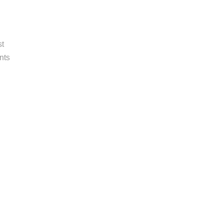
st
nts