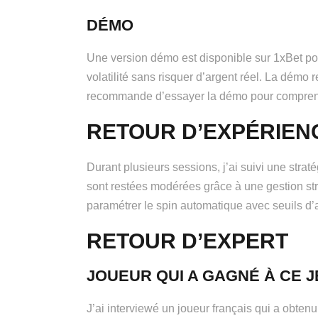
DÉMO
Une version démo est disponible sur 1xBet pour
volatilité sans risquer d’argent réel. La démo r
recommande d’essayer la démo pour comprendre
RETOUR D’EXPÉRIENC
Durant plusieurs sessions, j’ai suivi une strat
sont restées modérées grâce à une gestion stric
paramétrer le spin automatique avec seuils d’ar
RETOUR D’EXPERT
JOUEUR QUI A GAGNÉ À CE J
J’ai interviewé un joueur français qui a obtenu