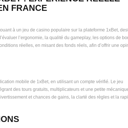
EN FRANCE
jouant à un jeu de casino populaire sur la plateforme 1xBet, des
 d’évaluer l’ergonomie, la qualité du gameplay, les options de b
conditions réelles, en misant des fonds réels, afin d’offrir une opi
plication mobile de 1xBet, en utilisant un compte vérifié. Le jeu
égrant des tours gratuits, multiplicateurs et une petite mécaniqu
divertissement et chances de gains, la clarté des règles et la rapi
IONS