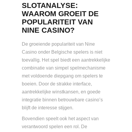
SLOTANALYSE:
WAAROM GROEIT DE
POPULARITEIT VAN
NINE CASINO?
De groeiende populariteit van Nine
Casino onder Belgische spelers is niet
toevallig. Het spel biedt een aantrekkelijke
combinatie van simpel spelmechanisme
met voldoende diepgang om spelers te
boeien. Door de strakke interface,
aantrekkelijke winstkansen, en goede
integratie binnen betrouwbare casino’s
blijft de interesse stijgen.
Bovendien speelt ook het aspect van
verantwoord spelen een rol. De