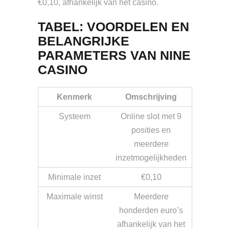
€0,10, afhankelijk van het casino.
TABEL: VOORDELEN EN
BELANGRIJKE
PARAMETERS VAN NINE
CASINO
Kenmerk
Omschrijving
Systeem
Online slot met 9
posities en
meerdere
inzetmogelijkheden
Minimale inzet
€0,10
Maximale winst
Meerdere
honderden euro’s
afhankelijk van het