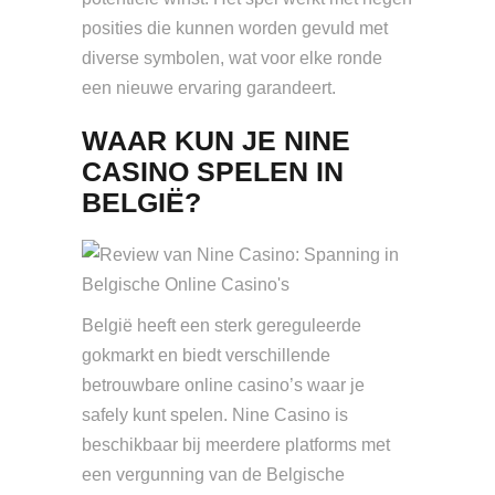
posities die kunnen worden gevuld met
diverse symbolen, wat voor elke ronde
een nieuwe ervaring garandeert.
WAAR KUN JE NINE
CASINO SPELEN IN
BELGIË?
België heeft een sterk gereguleerde
gokmarkt en biedt verschillende
betrouwbare online casino’s waar je
safely kunt spelen. Nine Casino is
beschikbaar bij meerdere platforms met
een vergunning van de Belgische