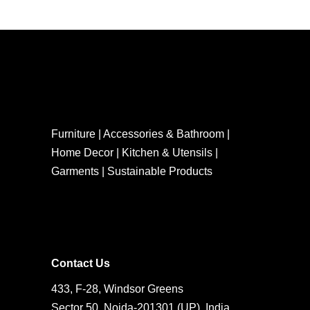
Furniture | Accessories & Bathroom |
Home Decor | Kitchen & Utensils |
Garments | Sustainable Products
Contact Us
433, F-28, Windsor Greens
Sector 50, Noida-201301 (UP), India