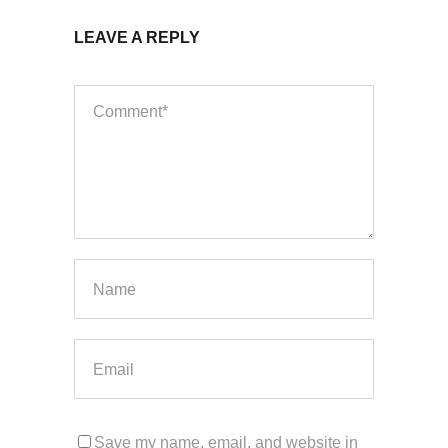
LEAVE A REPLY
Save my name, email, and website in