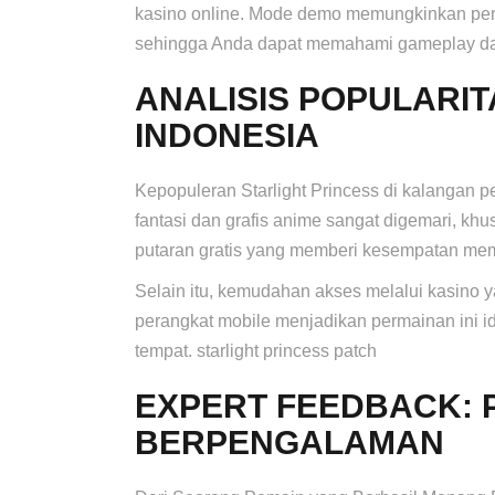
kasino online. Mode demo memungkinkan pem
sehingga Anda dapat memahami gameplay dan 
ANALISIS POPULARIT
INDONESIA
Kepopuleran Starlight Princess di kalangan pe
fantasi dan grafis anime sangat digemari, kh
putaran gratis yang memberi kesempatan meme
Selain itu, kemudahan akses melalui kasino 
perangkat mobile menjadikan permainan ini id
tempat. starlight princess patch
EXPERT FEEDBACK: 
BERPENGALAMAN