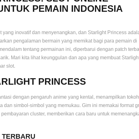
UNTUK PEMAIN INDONESIA
t yang inovatif dan menyenangkan, dan Starlight Princess adal
warkan pengalaman bermain yang memikat bagi para pemain di
mendalam tentang permainan ini, diperbarui dengan patch terb
ik. Mari kita lihat keunggulan dan apa yang membuat Starligh
r slot.
ARLIGHT PRINCESS
 fantasi dengan pengaruh anime yang kental, menampilkan tokoh
ya dan simbol-simbol yang memukau. Gim ini memakai format gr
 pembayaran cluster, memberikan cara baru untuk memenangk
E TERBARU