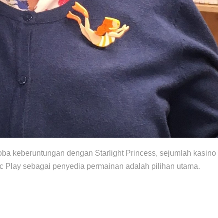
ba keberuntungan dengan Starlight Princess, sejumlah kasino
c Play sebagai penyedia permainan adalah pilihan utama.