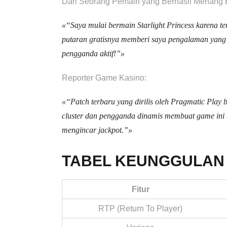
Dari Seorang Pemain yang Berhasil Menang 
“Saya mulai bermain Starlight Princess karena t
putaran gratisnya memberi saya pengalaman yang 
pengganda aktif!”
Reporter Game Kasino:
“Patch terbaru yang dirilis oleh Pragmatic Pla
cluster dan pengganda dinamis membuat game ini ti
mengincar jackpot.”
TABEL KEUNGGULAN 
Fitur
RTP (Return To Player)