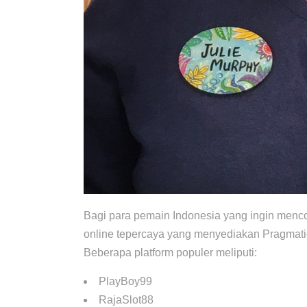
Bagi para pemain Indonesia yang ingin menco
online tepercaya yang menyediakan Pragmati
Beberapa platform populer meliputi:
PlayBoy99
RajaSlot88