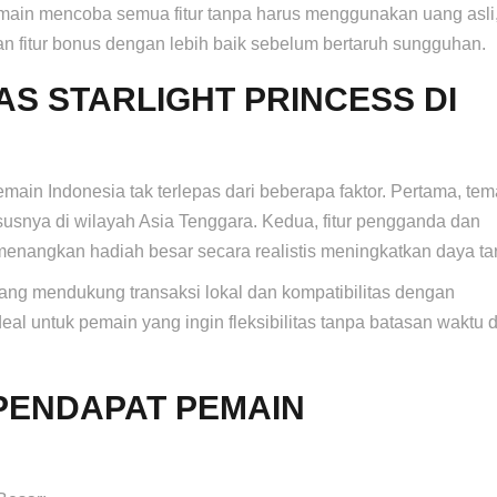
ain mencoba semua fitur tanpa harus menggunakan uang asli
fitur bonus dengan lebih baik sebelum bertaruh sungguhan.
AS STARLIGHT PRINCESS DI
main Indonesia tak terlepas dari beberapa faktor. Pertama, tem
ususnya di wilayah Asia Tenggara. Kedua, fitur pengganda dan
nangkan hadiah besar secara realistis meningkatkan daya tar
yang mendukung transaksi lokal dan kompatibilitas dengan
eal untuk pemain yang ingin fleksibilitas tanpa batasan waktu 
PENDAPAT PEMAIN