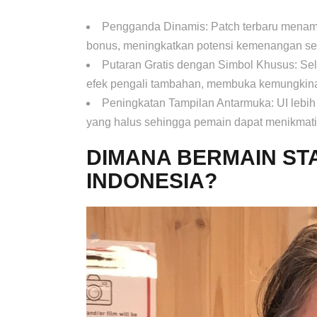
Pengganda Dinamis: Patch terbaru menamb
bonus, meningkatkan potensi kemenangan sec
Putaran Gratis dengan Simbol Khusus: Sela
efek pengali tambahan, membuka kemungkin
Peningkatan Tampilan Antarmuka: UI lebih h
yang halus sehingga pemain dapat menikmati
DIMANA BERMAIN STA
INDONESIA?