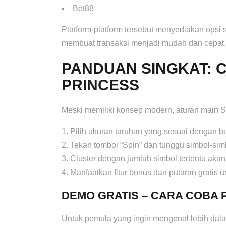
Bet88
Platform-platform tersebut menyediakan opsi
membuat transaksi menjadi mudah dan cepat.
PANDUAN SINGKAT: 
PRINCESS
Meski memiliki konsep modern, aturan main S
Pilih ukuran taruhan yang sesuai dengan b
Tekan tombol “Spin” dan tunggu simbol-simb
Cluster dengan jumlah simbol tertentu ak
Manfaatkan fitur bonus dan putaran gratis
DEMO GRATIS – CARA COBA 
Untuk pemula yang ingin mengenal lebih dalam