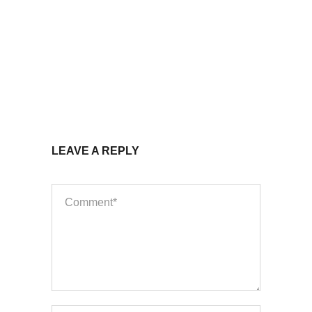
LEAVE A REPLY