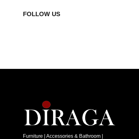
FOLLOW US
Furniture | Accessories & Bathroom |