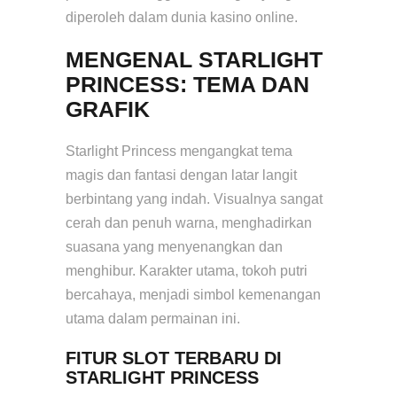
diperoleh dalam dunia kasino online.
MENGENAL STARLIGHT
PRINCESS: TEMA DAN
GRAFIK
Starlight Princess mengangkat tema
magis dan fantasi dengan latar langit
berbintang yang indah. Visualnya sangat
cerah dan penuh warna, menghadirkan
suasana yang menyenangkan dan
menghibur. Karakter utama, tokoh putri
bercahaya, menjadi simbol kemenangan
utama dalam permainan ini.
FITUR SLOT TERBARU DI
STARLIGHT PRINCESS