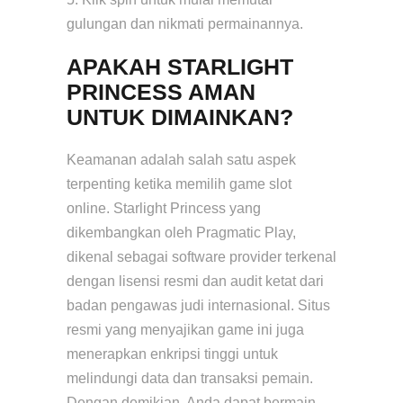
gulungan dan nikmati permainannya.
APAKAH STARLIGHT
PRINCESS AMAN
UNTUK DIMAINKAN?
Keamanan adalah salah satu aspek
terpenting ketika memilih game slot
online. Starlight Princess yang
dikembangkan oleh Pragmatic Play,
dikenal sebagai software provider terkenal
dengan lisensi resmi dan audit ketat dari
badan pengawas judi internasional. Situs
resmi yang menyajikan game ini juga
menerapkan enkripsi tinggi untuk
melindungi data dan transaksi pemain.
Dengan demikian, Anda dapat bermain