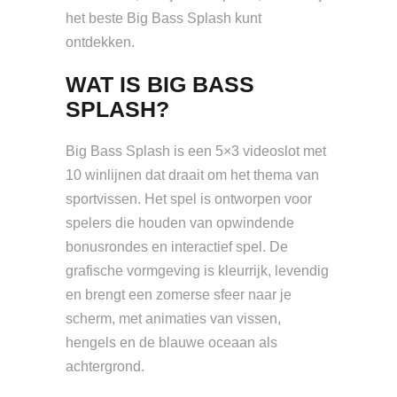
het beste Big Bass Splash kunt
ontdekken.
WAT IS BIG BASS
SPLASH?
Big Bass Splash is een 5×3 videoslot met
10 winlijnen dat draait om het thema van
sportvissen. Het spel is ontworpen voor
spelers die houden van opwindende
bonusrondes en interactief spel. De
grafische vormgeving is kleurrijk, levendig
en brengt een zomerse sfeer naar je
scherm, met animaties van vissen,
hengels en de blauwe oceaan als
achtergrond.