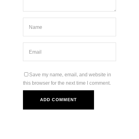
Save my name, email, and website in
this browser for the next time I comment.