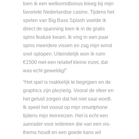
toen ik een welkomstbonus kreeg bij mijn
favoriete Nederlandse casino. Tijdens het
spelen van Big Bass Splash voelde ik
direct de spanning toen ik in de gratis
spins feature kwam. Ik ving in een paar
spins meerdere vissen en zag mijn winst
snel oplopen. Uiteindelijk won ik ruim
€1500 met een relatief kleine inzet, dat
was echt geweldig!”
“Het spel is makkelijk te begrijpen en de
graphics zijn plezierig. Vooral de sfeer en
het geluid zorgen dat het niet saai wordt.
Ik speel het vooral op mijn smartphone
tijdens mijn treinreizen. Het is echt een
aanrader voor iedereen die van een vis-
thema houdt en een goede kans wil