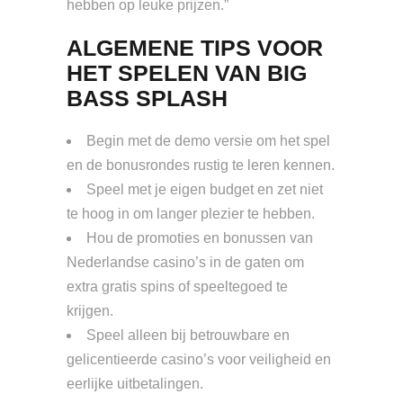
hebben op leuke prijzen.”
ALGEMENE TIPS VOOR
HET SPELEN VAN BIG
BASS SPLASH
Begin met de demo versie om het spel
en de bonusrondes rustig te leren kennen.
Speel met je eigen budget en zet niet
te hoog in om langer plezier te hebben.
Hou de promoties en bonussen van
Nederlandse casino’s in de gaten om
extra gratis spins of speeltegoed te
krijgen.
Speel alleen bij betrouwbare en
gelicentieerde casino’s voor veiligheid en
eerlijke uitbetalingen.
big bass splash