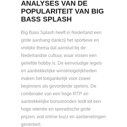
ANALYSES VAN DE
POPULARITEIT VAN BIG
BASS SPLASH
Big Bass Splash heeft in Nederland een
grote aanhang dankzij het sportieve en
vrolijke thema dat aansluit bij de
Nederlandse cultuur, waar vissen een
geliefde hobby is. De eenvoudige regels
en aantrekkelijke winstmogelijkheden
maken het toegankelijk voor zowel
beginners als gevorderde spelers. De
combinatie van een hoge RTP en
aantrekkelijke bonusrondes leidt tot een
hoge retentie en sporadische grote
prijzen, wat online buzz en aanbevelingen
genereert.