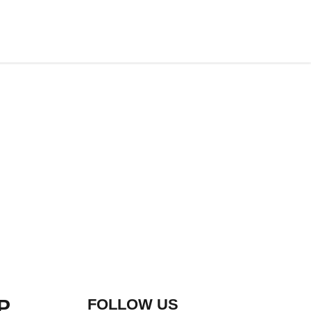
P
FOLLOW US