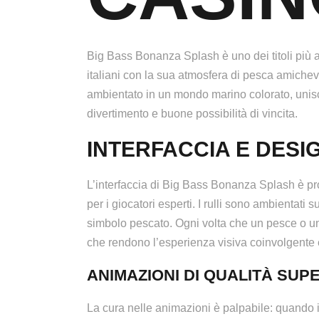
Big Bass Bonanza Splash è uno dei titoli più a
italiani con la sua atmosfera di pesca amichevo
ambientato in un mondo marino colorato, unis
divertimento e buone possibilità di vincita.
INTERFACCIA E DESI
L’interfaccia di Big Bass Bonanza Splash è prog
per i giocatori esperti. I rulli sono ambientati
simbolo pescato. Ogni volta che un pesce o u
che rendono l’esperienza visiva coinvolgente e
ANIMAZIONI DI QUALITÀ SUP
La cura nelle animazioni è palpabile: quando il 