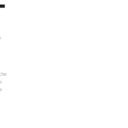
o
 che
i
e