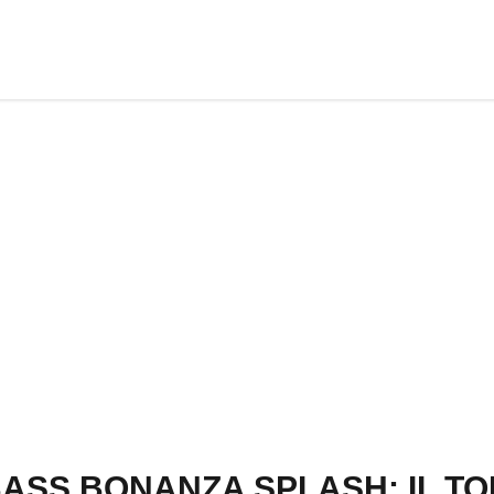
BASS BONANZA SPLASH: IL TO