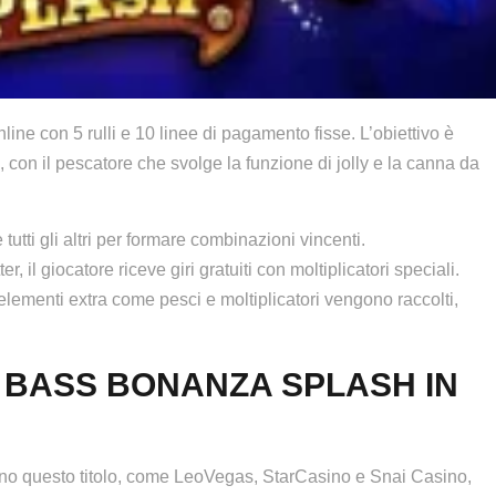
nline con 5 rulli e 10 linee di pagamento fisse. L’obiettivo è
a, con il pescatore che svolge la funzione di jolly e la canna da
tutti gli altri per formare combinazioni vincenti.
r, il giocatore riceve giri gratuiti con moltiplicatori speciali.
elementi extra come pesci e moltiplicatori vengono raccolti,
 BASS BONANZA SPLASH IN
ono questo titolo, come LeoVegas, StarCasino e Snai Casino,