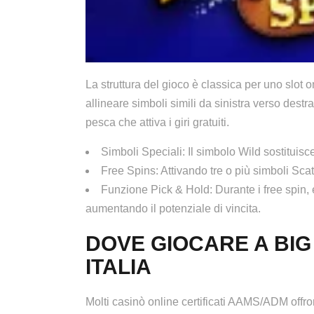
La struttura del gioco è classica per uno slot o
allineare simboli simili da sinistra verso destr
pesca che attiva i giri gratuiti.
Simboli Speciali: Il simbolo Wild sostituisce 
Free Spins: Attivando tre o più simboli Scatte
Funzione Pick & Hold: Durante i free spin, 
aumentando il potenziale di vincita.
DOVE GIOCARE A BIG
ITALIA
Molti casinò online certificati AAMS/ADM offr