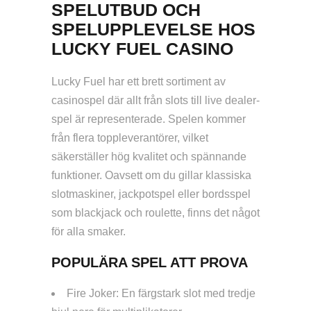
SPELUTBUD OCH
SPELUPPLEVELSE HOS
LUCKY FUEL CASINO
Lucky Fuel har ett brett sortiment av
casinospel där allt från slots till live dealer-
spel är representerade. Spelen kommer
från flera toppleverantörer, vilket
säkerställer hög kvalitet och spännande
funktioner. Oavsett om du gillar klassiska
slotmaskiner, jackpotspel eller bordsspel
som blackjack och roulette, finns det något
för alla smaker.
POPULÄRA SPEL ATT PROVA
Fire Joker: En färgstark slot med tredje