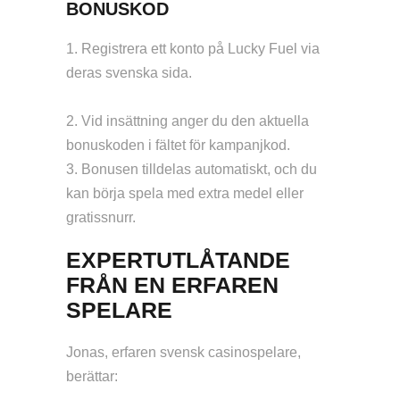
BONUSKOD
Registrera ett konto på Lucky Fuel via
deras svenska sida.
https://lucky-fuel-
casino.se/
Vid insättning anger du den aktuella
bonuskoden i fältet för kampanjkod.
Bonusen tilldelas automatiskt, och du
kan börja spela med extra medel eller
gratissnurr.
EXPERTUTLÅTANDE
FRÅN EN ERFAREN
SPELARE
Jonas, erfaren svensk casinospelare,
berättar: