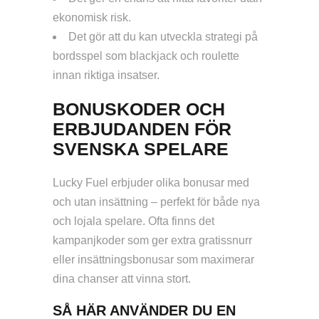
ekonomisk risk.
Det gör att du kan utveckla strategi på
bordsspel som blackjack och roulette
innan riktiga insatser.
BONUSKODER OCH
ERBJUDANDEN FÖR
SVENSKA SPELARE
Lucky Fuel erbjuder olika bonusar med
och utan insättning – perfekt för både nya
och lojala spelare. Ofta finns det
kampanjkoder som ger extra gratissnurr
eller insättningsbonusar som maximerar
dina chanser att vinna stort.
SÅ HÄR ANVÄNDER DU EN