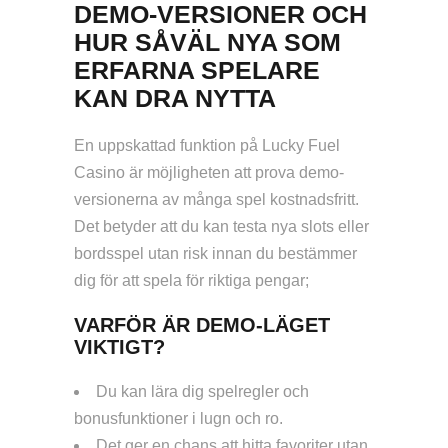
DEMO-VERSIONER OCH
HUR SÅVÄL NYA SOM
ERFARNA SPELARE
KAN DRA NYTTA
En uppskattad funktion på Lucky Fuel
Casino är möjligheten att prova demo-
versionerna av många spel kostnadsfritt.
Det betyder att du kan testa nya slots eller
bordsspel utan risk innan du bestämmer
dig för att spela för riktiga pengar;
VARFÖR ÄR DEMO-LÄGET
VIKTIGT?
Du kan lära dig spelregler och
bonusfunktioner i lugn och ro.
Det ger en chans att hitta favoriter utan