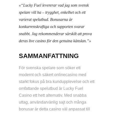
“Lucky Fuel levererar vad jag som svensk
spelare vill ha – trygghet, enkelhet och ett
varierat spelutbud. Bonusarna är
konkurrenskraftiga och supporten svarar
snabbt. Jag rekommenderar särskilt att prova
deras live casino för den genuina känslan.”
SAMMANFATTNING
För svenska spelare som söker ett
modernt och säkert onlinecasino med
starkt fokus på bra kundupplevelse och ett
omfattande spelutbud är Lucky Fuel
Casino ett hett alternativ. Med snabba
uttag, användarvänlig sajt och många
bonusar är detta casino väl anpassat till