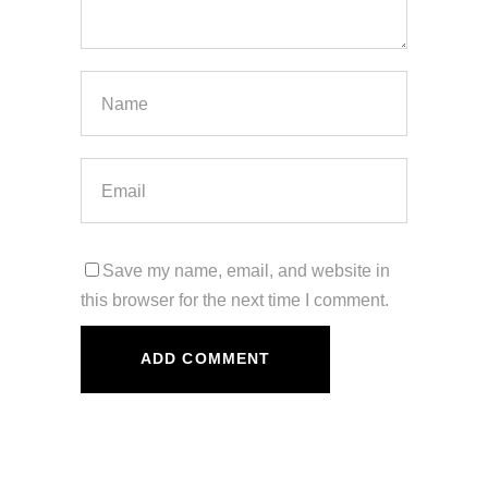
Save my name, email, and website in
this browser for the next time I comment.