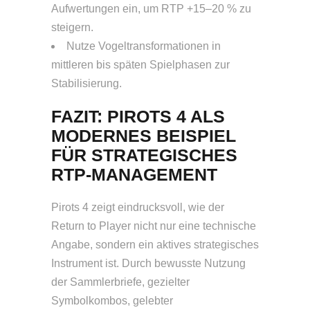
Aufwertungen ein, um RTP +15–20 % zu
steigern.
Nutze Vogeltransformationen in
mittleren bis späten Spielphasen zur
Stabilisierung.
FAZIT: PIROTS 4 ALS
MODERNES BEISPIEL
FÜR STRATEGISCHES
RTP-MANAGEMENT
Pirots 4 zeigt eindrucksvoll, wie der
Return to Player nicht nur eine technische
Angabe, sondern ein aktives strategisches
Instrument ist. Durch bewusste Nutzung
der Sammlerbriefe, gezielter
Symbolkombos, gelebter