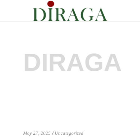
DIRAGA
May 27, 2025
Uncategorized