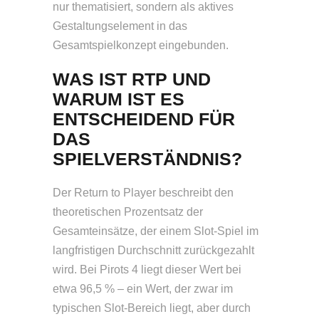
nur thematisiert, sondern als aktives
Gestaltungselement in das
Gesamtspielkonzept eingebunden.
WAS IST RTP UND
WARUM IST ES
ENTSCHEIDEND FÜR
DAS
SPIELVERSTÄNDNIS?
Der Return to Player beschreibt den
theoretischen Prozentsatz der
Gesamteinsätze, der einem Slot-Spiel im
langfristigen Durchschnitt zurückgezahlt
wird. Bei Pirots 4 liegt dieser Wert bei
etwa 96,5 % – ein Wert, der zwar im
typischen Slot-Bereich liegt, aber durch