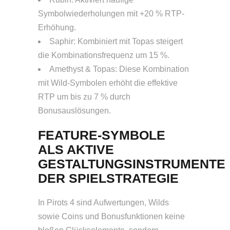
Symbolwiederholungen mit +20 % RTP-
Erhöhung.
Saphir: Kombiniert mit Topas steigert
die Kombinationsfrequenz um 15 %.
Amethyst & Topas: Diese Kombination
mit Wild-Symbolen erhöht die effektive
RTP um bis zu 7 % durch
Bonusauslösungen.
FEATURE-SYMBOLE
ALS AKTIVE
GESTALTUNGSINSTRUMENTE
DER SPIELSTRATEGIE
In Pirots 4 sind Aufwertungen, Wilds
sowie Coins und Bonusfunktionen keine