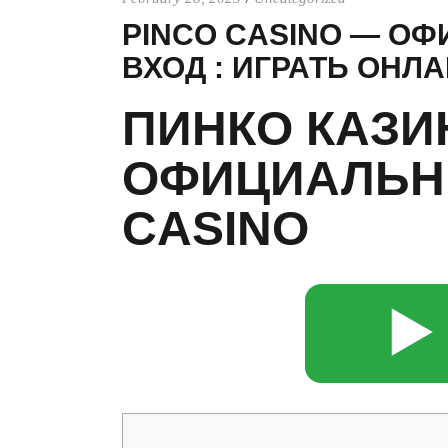
PINCO CASINO — О
ВХОД : ИГРАТЬ ОНЛ
ПИНКО КАЗИ
ОФИЦИАЛЬНЫ
CASINO
▶️