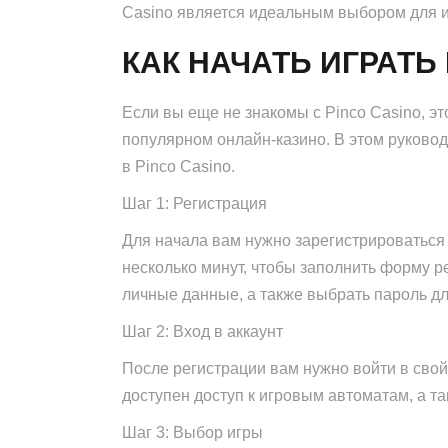
Casino является идеальным выбором для и
КАК НАЧАТЬ ИГРАТЬ 
Если вы еще не знакомы с Pinco Casino, э
популярном онлайн-казино. В этом руковод
в Pinco Casino.
Шаг 1: Регистрация
Для начала вам нужно зарегистрироваться 
несколько минут, чтобы заполнить форму ре
личные данные, а также выбрать пароль для
Шаг 2: Вход в аккаунт
После регистрации вам нужно войти в свой
доступен доступ к игровым автоматам, а та
Шаг 3: Выбор игры