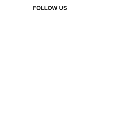
FOLLOW US