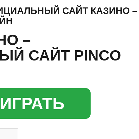
ФИЦИАЛЬНЫЙ САЙТ КАЗИНО –
АЙН
НО –
Й САЙТ PINCO
 ИГРАТЬ