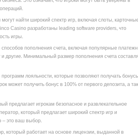
 бизнеса. Это означает, что игроки могут быть уверены в
операций.
 могут найти широкий спектр игр, включая слоты, карточны
inco Casino разработаны leading software providers, что
ость игры.
ко способов пополнения счета, включая популярные платеж
ller и другие. Минимальный размер пополнения счета составл
о программ лояльности, которые позволяют получать бонус
ок может получить бонус в 100% от первого депозита, а та
орый предлагает игрокам безопасное и развлекательное
ератор, который предлагает широкий спектр игр и
 – это ваш выбор.
р, который работает на основе лицензии, выданной в