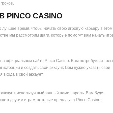
гроков.
В PINCO CASINO
то лучшее время, чтобы начать свою игровую карьеру в этом
стве мы рассмотрим шаги, которые помогут вам начать игр
на официальном сайте Pinco Casino. Вам потребуется толь
гистрации и создать свой аккаунт. Вам нужно указать свои
 входа в свой аккаунт.
 аккаунт, используя выбранный вами пароль. Вам будет
кже к другим играм, которые предлагает Pinco Casino.