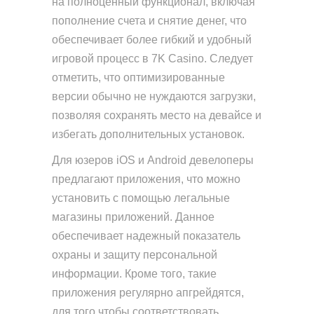
на полноценный функционал, включая
пополнение счета и снятие денег, что
обеспечивает более гибкий и удобный
игровой процесс в 7K Casino. Следует
отметить, что оптимизированные
версии обычно не нуждаются загрузки,
позволяя сохранять место на девайсе и
избегать дополнительных установок.
Для юзеров iOS и Android девелоперы
предлагают приложения, что можно
установить с помощью легальные
магазины приложений. Данное
обеспечивает надежный показатель
охраны и защиту персональной
информации. Кроме того, такие
приложения регулярно апгрейдятся,
для того чтобы соответствовать