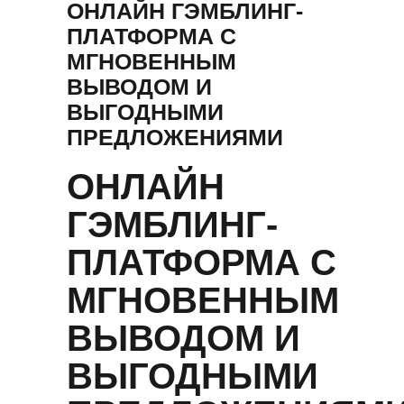
ОНЛАЙН ГЭМБЛИНГ-
ПЛАТФОРМА С
МГНОВЕННЫМ
ВЫВОДОМ И
ВЫГОДНЫМИ
ПРЕДЛОЖЕНИЯМИ
ОНЛАЙН
ГЭМБЛИНГ-
ПЛАТФОРМА С
МГНОВЕННЫМ
ВЫВОДОМ И
ВЫГОДНЫМИ