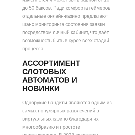
до 50 баксов. Ради комфорта геймеров
отдельные онлайн-казино предлагают
шанс мониторинга состояния заявки
посредством личный кабинет, что даёт
возможность быть в курсе всех стадий
процесса.
АССОРТИМЕНТ
СЛОТОВЫХ
АВТОМАТОВ И
НОВИНКИ
Однорукие бандиты являются одним из
самых популярных развлечений в
виртуальных казино благодаря их
многообразию и простоте