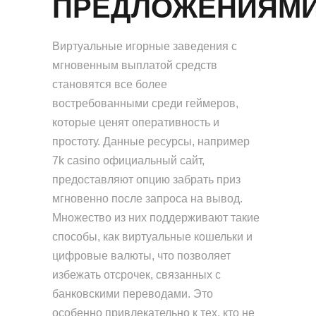
ПРЕДЛОЖЕНИЯМ
Виртуальные игорные заведения с
мгновенным выплатой средств
становятся все более
востребованными среди геймеров,
которые ценят оперативность и
простоту. Данные ресурсы, например
7k casino официальный сайт,
предоставляют опцию забрать приз
мгновенно после запроса на вывод.
Множество из них поддерживают такие
способы, как виртуальные кошельки и
цифровые валюты, что позволяет
избежать отсрочек, связанных с
банковскими переводами. Это
особенно привлекательно к тех, кто не