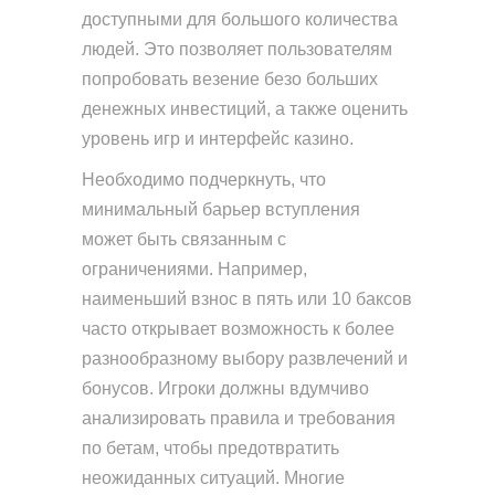
доступными для большого количества
людей. Это позволяет пользователям
попробовать везение безо больших
денежных инвестиций, а также оценить
уровень игр и интерфейс казино.
Необходимо подчеркнуть, что
минимальный барьер вступления
может быть связанным с
ограничениями. Например,
наименьший взнос в пять или 10 баксов
часто открывает возможность к более
разнообразному выбору развлечений и
бонусов. Игроки должны вдумчиво
анализировать правила и требования
по бетам, чтобы предотвратить
неожиданных ситуаций. Многие