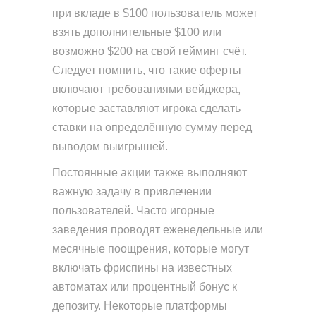
при вкладе в $100 пользователь может
взять дополнительные $100 или
возможно $200 на свой гейминг счёт.
Следует помнить, что такие оферты
включают требованиями вейджера,
которые заставляют игрока сделать
ставки на определённую сумму перед
выводом выигрышей.
Постоянные акции также выполняют
важную задачу в привлечении
пользователей. Часто игорные
заведения проводят еженедельные или
месячные поощрения, которые могут
включать фриспины на известных
автоматах или процентный бонус к
депозиту. Некоторые платформы