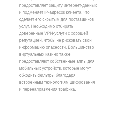
предоставляет защиту интернет-данных
и подменяет IP-адресок клиента, что
сделает его скрытым для поставщиков
услуг. Необходимо отбирать
доверенные VPN-услуги с хорошей
репутацией, чтобы не рисковать свои
информацию опасности. Большинство
виртуальных казино также
предоставляют собственные аппы для
мобильных устройств, которые могут
обходить фильтры благодаря
встроенным технологиям шифрования
и перенаправления трафика.