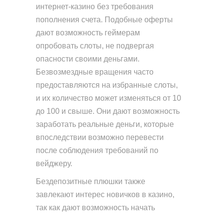
интернет-казино без требования
пополнения счета. Подобные оферты
дают возможность геймерам
опробовать слоты, не подвергая
опасности своими деньгами.
Безвозмездные вращения часто
предоставляются на избранные слоты,
и их количество может изменяться от 10
до 100 и свыше. Они дают возможность
заработать реальные деньги, которые
впоследствии возможно перевести
после соблюдения требований по
вейджеру.
Бездепозитные плюшки также
завлекают интерес новичков в казино,
так как дают возможность начать