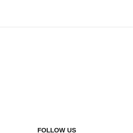
FOLLOW US