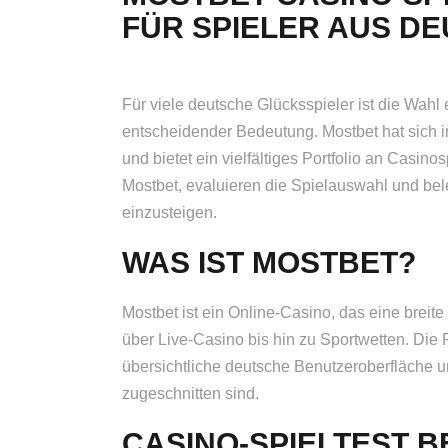
FÜR SPIELER AUS D
Für viele deutsche Glücksspieler ist die Wah
entscheidender Bedeutung. Mostbet hat sich in 
und bietet ein vielfältiges Portfolio an Casinos
Mostbet, evaluieren die Spielauswahl und bele
einzusteigen.
WAS IST MOSTBET?
Mostbet ist ein Online-Casino, das eine breit
über Live-Casino bis hin zu Sportwetten. Die P
übersichtliche deutsche Benutzeroberfläche u
zugeschnitten sind.
CASINO-SPIELTEST B