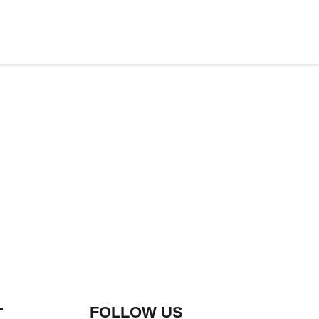
T
FOLLOW US