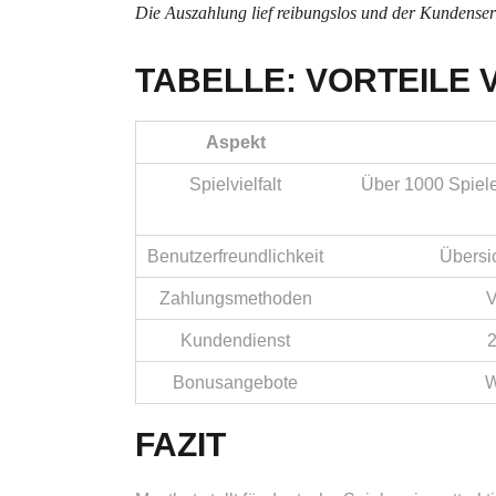
Die Auszahlung lief reibungslos und der Kundenserv
TABELLE: VORTEILE 
Aspekt
Spielvielfalt
Über 1000 Spiele
Benutzerfreundlichkeit
Übersic
Zahlungsmethoden
V
Kundendienst
2
Bonusangebote
W
FAZIT