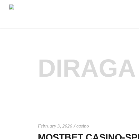
DIRAGA
February 3, 2026
casino
MOSTBET CASINO-SPI