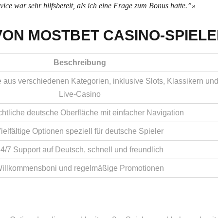
ice war sehr hilfsbereit, als ich eine Frage zum Bonus hatte.”
VON MOSTBET CASINO-SPIEL
Beschreibung
 aus verschiedenen Kategorien, inklusive Slots, Klassikern un
Live-Casino
htliche deutsche Oberfläche mit einfacher Navigation
ielfältige Optionen speziell für deutsche Spieler
4/7 Support auf Deutsch, schnell und freundlich
illkommensboni und regelmäßige Promotionen