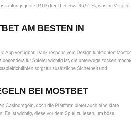
uszahlungsquote (RTP) liegt bei etwa 96,51 %, was im Verglei
BET AM BESTEN IN
ile App verfügbar. Dank responsivem Design funktioniert Mostbe
 besonders für Spieler wichtig ist, die unterwegs zocken möcht
ielrichtlinien sorgt für zusätzliche Sicherheit und
EGELN BEI MOSTBET
en Casinoregeln, doch die Plattform bietet auch eine klare
 Es ist wichtig, diese vor dem Spiel zu lesen, um böse