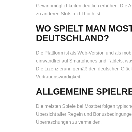
Gewinnmöglichkeiten deutlich erhöhen. Die A
zu anderen Slots recht hoch ist.
WO SPIELT MAN MOST
DEUTSCHLAND?
Die Plattform ist als Web-Version und als mob
einwandfrei auf Smartphones und Tablets, was
Die Lizenzierung gemäß den deutschen Glückssp
Vertrauenswürdigkeit.
ALLGEMEINE SPIELR
Die meisten Spiele bei Mostbet folgen typisch
Übersicht aller Regeln und Bonusbedingungen.
Überraschungen zu vermeiden.