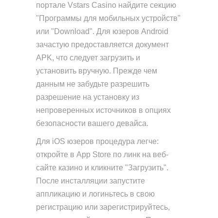
портале Vstars Casino найдите секцию
"Программы для мобильных устройств"
или "Download". Для юзеров Android
зачастую предоставляется документ
APK, что следует загрузить и
установить вручную. Прежде чем
данным не забудьте разрешить
разрешение на установку из
непроверенных источников в опциях
безопасности вашего девайса.
Для iOS юзеров процедура легче:
откройте в App Store по линк на веб-
сайте казино и кликните "Загрузить".
После инсталляции запустите
аппликацию и логиньтесь в свою
регистрацию или зарегистрируйтесь,