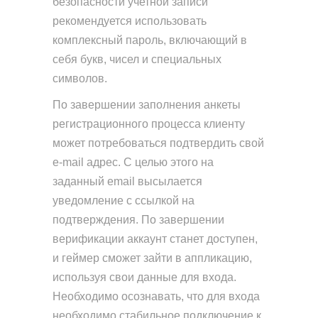
безопасности учетной записи
рекомендуется использовать
комплексный пароль, включающий в
себя букв, чисел и специальных
символов.
По завершении заполнения анкеты
регистрационного процесса клиенту
может потребоваться подтвердить свой
e-mail адрес. С целью этого на
заданный email высылается
уведомление с ссылкой на
подтверждения. По завершении
верификации аккаунт станет доступен,
и геймер сможет зайти в аппликацию,
используя свои данные для входа.
Необходимо осознавать, что для входа
необходимо стабильное подключение к