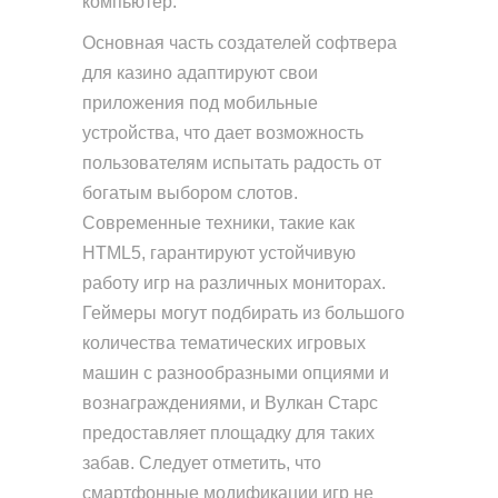
компьютер.
Основная часть создателей софтвера
для казино адаптируют свои
приложения под мобильные
устройства, что дает возможность
пользователям испытать радость от
богатым выбором слотов.
Современные техники, такие как
HTML5, гарантируют устойчивую
работу игр на различных мониторах.
Геймеры могут подбирать из большого
количества тематических игровых
машин с разнообразными опциями и
вознаграждениями, и Вулкан Старс
предоставляет площадку для таких
забав. Следует отметить, что
смартфонные модификации игр не