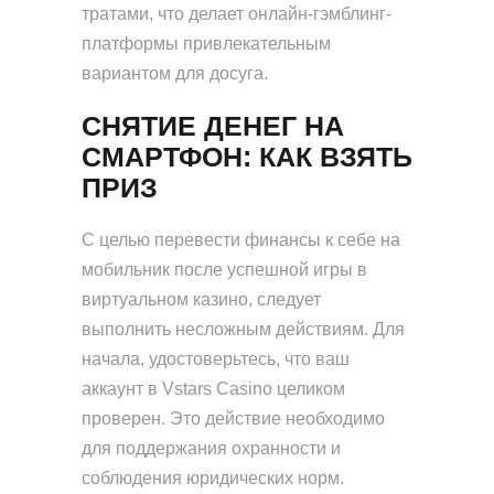
тратами, что делает онлайн-гэмблинг-
платформы привлекательным
вариантом для досуга.
СНЯТИЕ ДЕНЕГ НА
СМАРТФОН: КАК ВЗЯТЬ
ПРИЗ
С целью перевести финансы к себе на
мобильник после успешной игры в
виртуальном казино, следует
выполнить несложным действиям. Для
начала, удостоверьтесь, что ваш
аккаунт в Vstars Casino целиком
проверен. Это действие необходимо
для поддержания охранности и
соблюдения юридических норм.