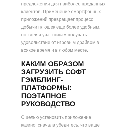
предложения для наиболее преданных
клиентов. Применение смартфонных
приложений превращает процесс
добычи плюшек еще более удобным,
позволяя участникам получать
удовольствие от игровым драйвом в
всякое время и в любом месте.
КАКИМ ОБРАЗОМ
ЗАГРУЗИТЬ СОФТ
ГЭМБЛИНГ-
ПЛАТФОРМЫ:
ПОЭТАПНОЕ
РУКОВОДСТВО
С целью установить приложение
казино, сначала убедитесь, что ваше