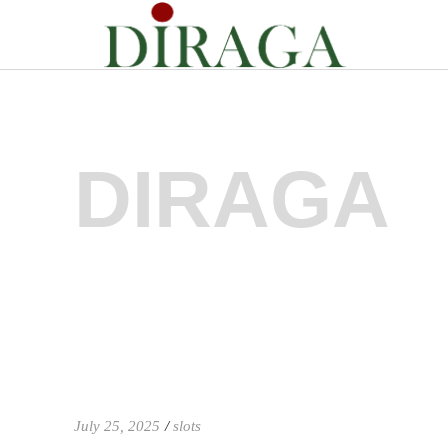
DIRAGA
July 25, 2025
slots