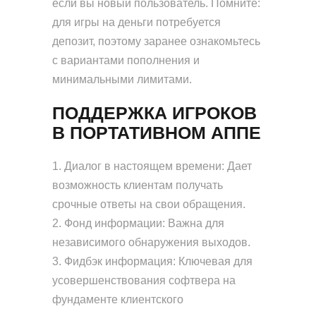
если вы новый пользователь. Помните:
для игры на деньги потребуется
депозит, поэтому заранее ознакомьтесь
с вариантами пополнения и
минимальными лимитами.
ПОДДЕРЖКА ИГРОКОВ
В ПОРТАТИВНОМ АППЕ
Диалог в настоящем времени: Дает
возможность клиентам получать
срочные ответы на свои обращения.
Фонд информации: Важна для
независимого обнаружения выходов.
Фидбэк информация: Ключевая для
усовершенствования софтвера на
фундаменте клиентского