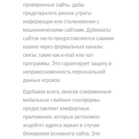
проверенные сайты, дабы
предотвратить рисков утраты
информации или столкновения с
мошенническими сайтами. Дубликаты
сайтов часто предоставляются самими
казино через формальные каналы
связи, такие как e-mail или чат-
программы. Это гарантирует защиту и
неприкосновенность персональной
данных игроков.
Вдобавок всего, многие современные
мобильные гэмблинг-платформы
предоставляют комфортные
приложения, которые автономно
апдейтят адреса зеркал в случае
блокировки основного сайта. Это