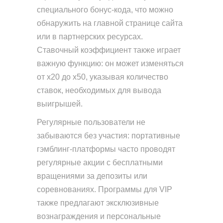
специального бонус-кода, что можно
обнаружить на главной странице сайта
или в партнерских ресурсах.
Ставочный коэффициент также играет
важную функцию: он может изменяться
от x20 до x50, указывая количество
ставок, необходимых для вывода
выигрышей.
Регулярные пользователи не
забываются без участия: портативные
гэмблинг-платформы часто проводят
регулярные акции с бесплатными
вращениями за депозиты или
соревнованиях. Программы для VIP
также предлагают эксклюзивные
вознаграждения и персональные