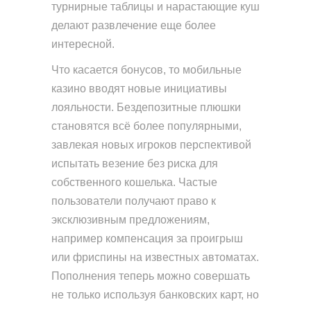
турнирные таблицы и нарастающие куш
делают развлечение еще более
интересной.
Что касается бонусов, то мобильные
казино вводят новые инициативы
лояльности. Бездепозитные плюшки
становятся всё более популярными,
завлекая новых игроков перспективой
испытать везение без риска для
собственного кошелька. Частые
пользователи получают право к
эксклюзивным предложениям,
например компенсация за проигрыш
или фриспины на известных автоматах.
Пополнения теперь можно совершать
не только используя банковских карт, но