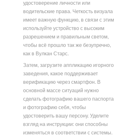
удостоверение личности или
водительские права. Четкость визуала
имеет важную функцию, в связи с этим
используйте устройство с высоким
разрешением и правильным светом,
чтобы всё прошло так же безупречно,
как в Вулкан Старс.
Затем, загрузите аппликацию игорного
заведения, какое поддерживает
верификацию через смартфон. В
основной массе ситуаций нужно
сделать фотографию вашего паспорта
и фотографию себя, чтобы
удостоверить вашу персону. Уделите
взгляд на инструкции: они способны
изменяться в соответствии с системы.