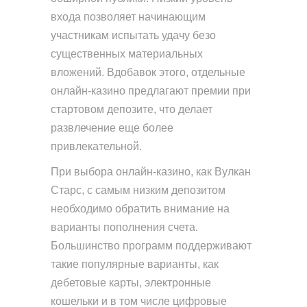
входа позволяет начинающим
участникам испытать удачу безо
существенных материальных
вложений. Вдобавок этого, отдельные
онлайн-казино предлагают премии при
стартовом депозите, что делает
развлечение еще более
привлекательной.
При выбора онлайн-казино, как Вулкан
Старс, с самым низким депозитом
необходимо обратить внимание на
варианты пополнения счета.
Большинство программ поддерживают
такие популярные варианты, как
дебетовые карты, электронные
кошельки и в том числе цифровые