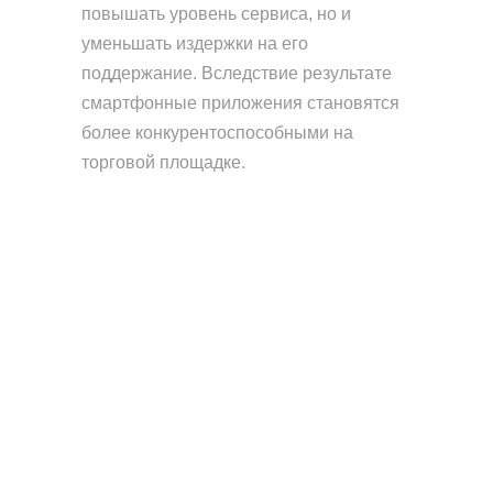
повышать уровень сервиса, но и
уменьшать издержки на его
поддержание. Вследствие результате
смартфонные приложения становятся
более конкурентоспособными на
торговой площадке.