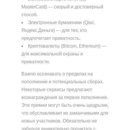
MasterCard) — скорый и достоверный
способ.
Электронные бумажники (Qiwi,
Яндекс.Деньги) — для тех, кто
предпочитает приватность.
Криптовалюты (Bitcoin, Ethereum) —
для максимальной охраны и
приватности.
Важно осознавать о пределах на
пополнение и потенциальных сборах.
Некоторые сервисы предлагают
вознаграждения за первое пополнение.
Эти премии могут быть очень щедрыми,
что обуславливает их заманчивыми для
новых участников. Обязательно не
забудьте внимательно прочитать с