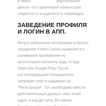
и через
Вулкан Старс
виртуальные
деньги, что гарантирует наивысшую
секретность и надежность переводов.
ЗАВЕДЕНИЕ ПРОФИЛЯ
И ЛОГИН В АПП.
Вход в мобильном аппликации игорного
заведения Vstars Casino начинается с
скачивания приложения из
аутентичного каталога, будь то App
Store или Google Play. После
инсталлирования пользователь
запускает софт и нажимает на
"Регистрация". Тут необходимо ввести
действительные данные: имя, email-
адрес и код доступа. Во имени