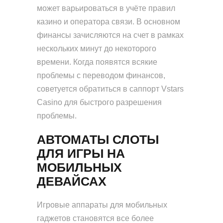
может варьироваться в учёте правил
казино и оператора связи. В основном
финансы зачисляются на счет в рамках
нескольких минут до некоторого
времени. Когда появятся всякие
проблемы с переводом финансов,
советуется обратиться в саппорт Vstars
Casino для быстрого разрешения
проблемы.
АВТОМАТЫ СЛОТЫ
ДЛЯ ИГРЫ НА
МОБИЛЬНЫХ
ДЕВАЙСАХ
Игровые аппараты для мобильных
гаджетов становятся все более