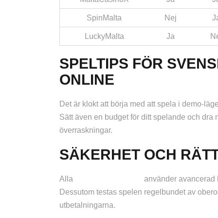
SpinMalta
Nej
J
LuckyMalta
Ja
N
SPELTIPS FÖR SVEN
ONLINE
Det är klokt att börja med att spela i demo-läge
Sätt även en budget för ditt spelande och dra n
överraskningar.
SÄKERHET OCH RÄTT
Alla
Malta casino online
använder avancerad kr
Dessutom testas spelen regelbundet av oberoen
utbetalningarna.