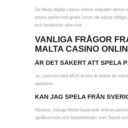
De flesta Malta casino online erbjuder demo-ve
prova spelet helt gratis innan de satsar riktig
och funktioner utan risk.
VANLIGA FRÅGOR FR
MALTA CASINO ONLI
ÄR DET SÄKERT ATT SPELA 
Ja, casinon med MGA-licens är bland de mest re
spelarna.
KAN JAG SPELA FRÅN SVERI
Absolut, många Malta-baserade onlinecasinon ri
språkversion och betalmetoder som Swish och 