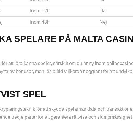
a
Inom 12h
Ja
ej
Inom 48h
Nej
SKA SPELARE PÅ MALTA CASI
 för att lära känna spelet, särskilt om du är ny inom onlinecasino
ytta av bonusar, men läs alltid villkoren noggrant för att undvika
VIST SPEL
ypteringsteknik för att skydda spelarnas data och transaktioner
de tredje parter för att garantera rättvisa och slumpmässighet 