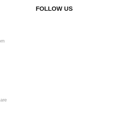
FOLLOW US
som
i
lare