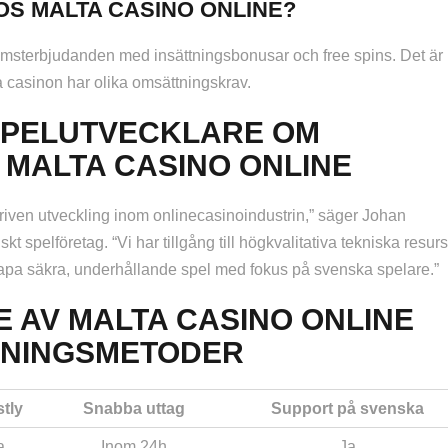
S MALTA CASINO ONLINE?
omsterbjudanden med insättningsbonusar och free spins. Det är
ka casinon har olika omsättningskrav.
SPELUTVECKLARE OM
 MALTA CASINO ONLINE
sdriven utveckling inom onlinecasinoindustrin,” säger Johan
kt spelföretag. “Vi har tillgång till högkvalitativa tekniska resur
 skapa säkra, underhållande spel med fokus på svenska spelare.”
 AV MALTA CASINO ONLINE
LNINGSMETODER
stly
Snabba uttag
Support på svenska
a
Inom 24h
Ja