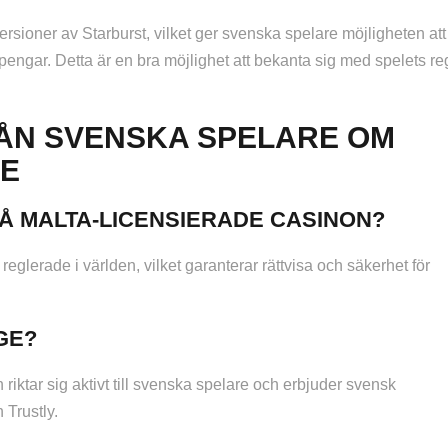
rsioner av Starburst, vilket ger svenska spelare möjligheten att
a pengar. Detta är en bra möjlighet att bekanta sig med spelets re
ÅN SVENSKA SPELARE OM
NE
PÅ MALTA-LICENSIERADE CASINON?
glerade i världen, vilket garanterar rättvisa och säkerhet för
GE?
ktar sig aktivt till svenska spelare och erbjuder svensk
Trustly.