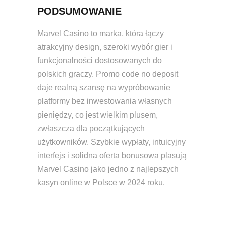
PODSUMOWANIE
Marvel Casino to marka, która łączy
atrakcyjny design, szeroki wybór gier i
funkcjonalności dostosowanych do
polskich graczy. Promo code no deposit
daje realną szansę na wypróbowanie
platformy bez inwestowania własnych
pieniędzy, co jest wielkim plusem,
zwłaszcza dla początkujących
użytkowników. Szybkie wypłaty, intuicyjny
interfejs i solidna oferta bonusowa plasują
Marvel Casino jako jedno z najlepszych
kasyn online w Polsce w 2024 roku.