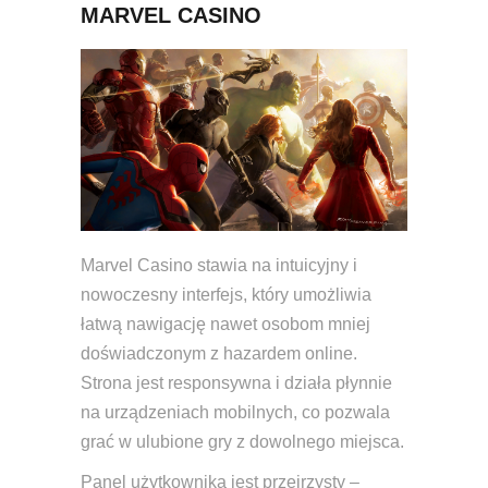
MARVEL CASINO
Marvel Casino stawia na intuicyjny i
nowoczesny interfejs, który umożliwia
łatwą nawigację nawet osobom mniej
doświadczonym z hazardem online.
Strona jest responsywna i działa płynnie
na urządzeniach mobilnych, co pozwala
grać w ulubione gry z dowolnego miejsca.
Panel użytkownika jest przejrzysty –