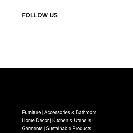
FOLLOW US
Furniture | Accessories & Bathroom |
Home Decor | Kitchen & Utensils |
Garments | Sustainable Products