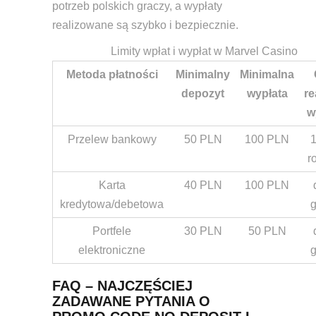
potrzeb polskich graczy, a wypłaty
realizowane są szybko i bezpiecznie.
Limity wpłat i wypłat w Marvel Casino
Metoda płatności
Minimalny
Minimalna
depozyt
wypłata
re
w
Przelew bankowy
50 PLN
100 PLN
1
r
Karta
40 PLN
100 PLN
kredytowa/debetowa
g
Portfele
30 PLN
50 PLN
elektroniczne
g
FAQ – NAJCZĘŚCIEJ
ZADAWANE PYTANIA O