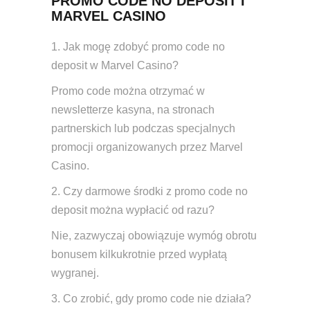
PROMO CODE NO DEPOSIT I
MARVEL CASINO
Jak mogę zdobyć promo code no
deposit w Marvel Casino?
Promo code można otrzymać w
newsletterze kasyna, na stronach
partnerskich lub podczas specjalnych
promocji organizowanych przez Marvel
Casino.
Czy darmowe środki z promo code no
deposit można wypłacić od razu?
Nie, zazwyczaj obowiązuje wymóg obrotu
bonusem kilkukrotnie przed wypłatą
wygranej.
Co zrobić, gdy promo code nie działa?