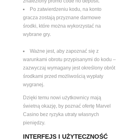
znaleziony promo code no deposit.
Po zatwierdzeniu kodu, na konto
gracza zostają przyznane darmowe
środki, które można wykorzystać na
wybrane gry.
marvel casino promo code
no deposit
Ważne jest, aby zapoznać się z
warunkami obrotu przypisanymi do kodu –
zazwyczaj wymagany jest określony obrót
środkami przed możliwością wypłaty
wygranej.
Dzięki temu nowi użytkownicy mają
świetną okazję, by poznać ofertę Marvel
Casino bez ryzyka utraty własnych
pieniędzy.
INTERFEJS I UŻYTECZNOŚĆ