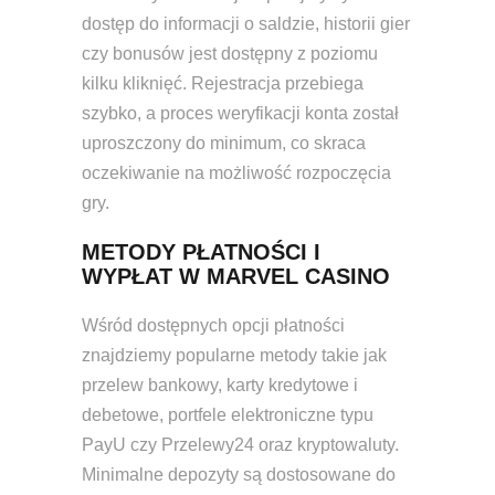
dostęp do informacji o saldzie, historii gier
czy bonusów jest dostępny z poziomu
kilku kliknięć. Rejestracja przebiega
szybko, a proces weryfikacji konta został
uproszczony do minimum, co skraca
oczekiwanie na możliwość rozpoczęcia
gry.
METODY PŁATNOŚCI I
WYPŁAT W MARVEL CASINO
Wśród dostępnych opcji płatności
znajdziemy popularne metody takie jak
przelew bankowy, karty kredytowe i
debetowe, portfele elektroniczne typu
PayU czy Przelewy24 oraz kryptowaluty.
Minimalne depozyty są dostosowane do