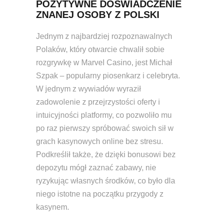
POZYTYWNE DOŚWIADCZENIE
ZNANEJ OSOBY Z POLSKI
Jednym z najbardziej rozpoznawalnych
Polaków, który otwarcie chwalił sobie
rozgrywkę w Marvel Casino, jest Michał
Szpak – popularny piosenkarz i celebryta.
W jednym z wywiadów wyraził
zadowolenie z przejrzystości oferty i
intuicyjności platformy, co pozwoliło mu
po raz pierwszy spróbować swoich sił w
grach kasynowych online bez stresu.
Podkreślił także, że dzięki bonusowi bez
depozytu mógł zaznać zabawy, nie
ryzykując własnych środków, co było dla
niego istotne na początku przygody z
kasynem.