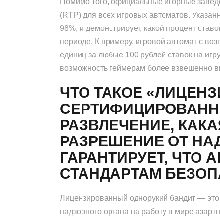
Помимо того, официальные игорные завед
(RTP) для всех игровых автоматов. Указан
98%, и демонстрирует, какой процент ставо
периоде. К примеру, игровой автомат с во
единиц за любые 100 рублей ставок на игру
возможность геймерам более взвешенно вы
ЧТО ТАКОЕ «ЛИЦЕН
СЕРТИФИЦИРОВАННЫ
РАЗВЛЕЧЕНИЕ, КАК
РАЗРЕШЕНИЕ ОТ НА
ГАРАНТИРУЕТ, ЧТО 
СТАНДАРТАМ БЕЗОП
Лицензированный однорукий бандит — это 
надзорного органа на работу в мире азарт