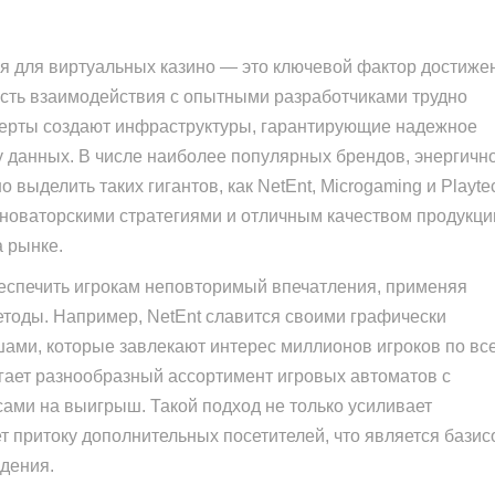
я для виртуальных казино — это ключевой фактор достиже
сть взаимодействия с опытными разработчиками трудно
перты создают инфраструктуры, гарантирующие надежное
данных. В числе наиболее популярных брендов, энергичн
ыделить таких гигантов, как NetEnt, Microgaming и Playte
оваторскими стратегиями и отличным качеством продукци
 рынке.
еспечить игрокам неповторимый впечатления, применяя
тоды. Например, NetEnt славится своими графически
ами, которые завлекают интерес миллионов игроков по вс
лагает разнообразный ассортимент игровых автоматов с
ми на выигрыш. Такой подход не только усиливает
ет притоку дополнительных посетителей, что является бази
едения.