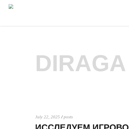
DIRAGA
July 22, 2025
posts
ИССЛЕДУЕМ ИГРОВО