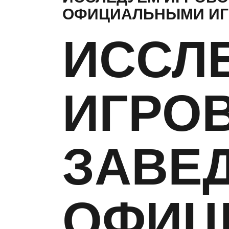
ОФИЦИАЛЬНЫМИ И
ИССЛ
ИГРО
ЗАВЕ
ОФИЦ