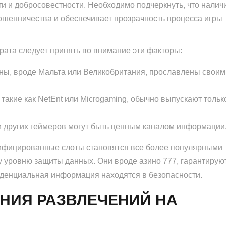
и и добросовестности. Необходимо подчеркнуть, что налич
ошенничества и обеспечивает прозрачность процесса игры
ата следует принять во внимание эти факторы:
ны, вроде Мальта или Великобритания, прославлены своим
акие как NetEnt или Microgaming, обычно выпускают тольк
и других геймеров могут быть ценным каналом информации
тифицированные слоты становятся все более популярными
у уровню защиты данных. Они вроде азино 777, гарантирую
иденциальная информация находятся в безопасности.
НИЯ РАЗВЛЕЧЕНИЙ НА