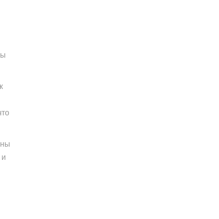
ты
к
что
бны
 и
и