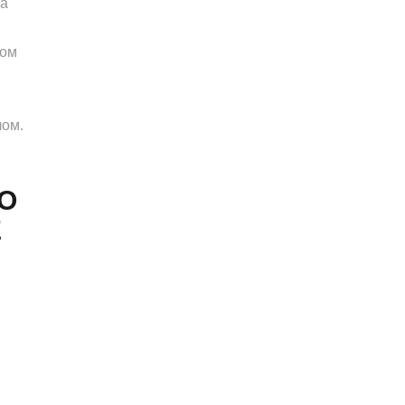
та
ном
лом.
О
Е