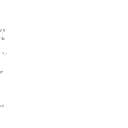
ряд
иты
 "О
ми
ми