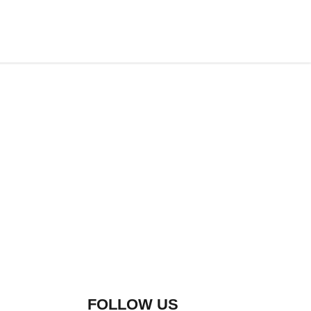
FOLLOW US