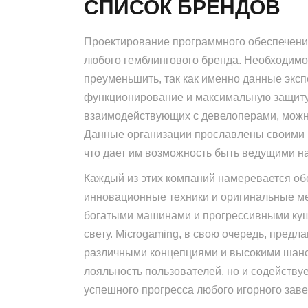
СПИСОК БРЕНДОВ
Проектирование программного обеспечени
любого гемблингового бренда. Необходимо
преуменьшить, так как именно данные экс
функционирование и максимальную защиту 
взаимодействующих с девелоперами, можно в
Данные организации прославлены своими н
что дает им возможность быть ведущими на
Каждый из этих компаний намеревается об
инновационные техники и оригинальные ме
богатыми машинами и прогрессивными куш
свету. Microgaming, в свою очередь, пред
различными концепциями и высокими шанса
лояльность пользователей, но и содейству
успешного прогресса любого игорного зав