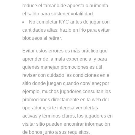
reduce el tamaño de apuesta o aumenta
el saldo para sostener volatilidad.
No completar KYC antes de jugar con
cantidades altas: hazlo en frío para evitar
bloqueos al retirar.
Evitar estos errores es más práctico que
aprender de la mala experiencia, y para
quienes manejan promociones es útil
revisar con cuidado las condiciones en el
sitio donde juegan cuando conviene; por
ejemplo, muchos jugadores consultan las
promociones directamente en la web del
operador y, si te interesa ver ofertas
activas y términos claros, los jugadores en
visitar sitio pueden encontrar información
de bonos junto a sus requisitos.