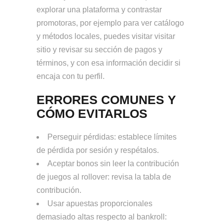
explorar una plataforma y contrastar
promotoras, por ejemplo para ver catálogo
y métodos locales, puedes visitar visitar
sitio y revisar su sección de pagos y
términos, y con esa información decidir si
encaja con tu perfil.
ERRORES COMUNES Y
CÓMO EVITARLOS
Perseguir pérdidas: establece límites
de pérdida por sesión y respétalos.
Aceptar bonos sin leer la contribución
de juegos al rollover: revisa la tabla de
contribución.
Usar apuestas proporcionales
demasiado altas respecto al bankroll: