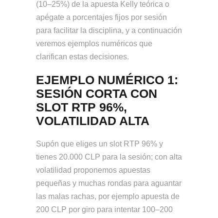
(10–25%) de la apuesta Kelly teórica o
apégate a porcentajes fijos por sesión
para facilitar la disciplina, y a continuación
veremos ejemplos numéricos que
clarifican estas decisiones.
EJEMPLO NUMÉRICO 1:
SESIÓN CORTA CON
SLOT RTP 96%,
VOLATILIDAD ALTA
Supón que eliges un slot RTP 96% y
tienes 20.000 CLP para la sesión; con alta
volatilidad proponemos apuestas
pequeñas y muchas rondas para aguantar
las malas rachas, por ejemplo apuesta de
200 CLP por giro para intentar 100–200