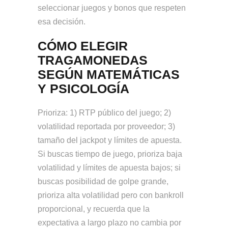
seleccionar juegos y bonos que respeten
esa decisión.
CÓMO ELEGIR
TRAGAMONEDAS
SEGÚN MATEMÁTICAS
Y PSICOLOGÍA
Prioriza: 1) RTP público del juego; 2)
volatilidad reportada por proveedor; 3)
tamaño del jackpot y límites de apuesta.
Si buscas tiempo de juego, prioriza baja
volatilidad y límites de apuesta bajos; si
buscas posibilidad de golpe grande,
prioriza alta volatilidad pero con bankroll
proporcional, y recuerda que la
expectativa a largo plazo no cambia por