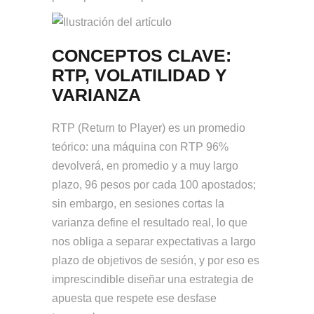
CONCEPTOS CLAVE:
RTP, VOLATILIDAD Y
VARIANZA
RTP (Return to Player) es un promedio
teórico: una máquina con RTP 96%
devolverá, en promedio y a muy largo
plazo, 96 pesos por cada 100 apostados;
sin embargo, en sesiones cortas la
varianza define el resultado real, lo que
nos obliga a separar expectativas a largo
plazo de objetivos de sesión, y por eso es
imprescindible diseñar una estrategia de
apuesta que respete ese desfase