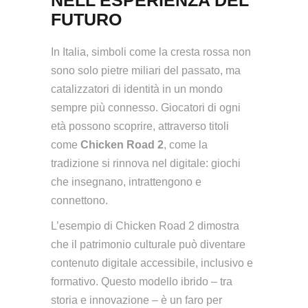
NELL’ESPERIENZA DEL
FUTURO
In Italia, simboli come la cresta rossa non
sono solo pietre miliari del passato, ma
catalizzatori di identità in un mondo
sempre più connesso. Giocatori di ogni
età possono scoprire, attraverso titoli
come
Chicken Road 2
, come la
tradizione si rinnova nel digitale: giochi
che insegnano, intrattengono e
connettono.
L’esempio di Chicken Road 2 dimostra
che il patrimonio culturale può diventare
contenuto digitale accessibile, inclusivo e
formativo. Questo modello ibrido – tra
storia e innovazione – è un faro per