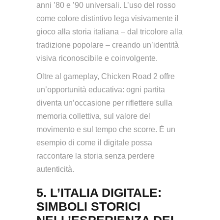
anni ’80 e ’90 universali. L’uso del rosso
come colore distintivo lega visivamente il
gioco alla storia italiana – dal tricolore alla
tradizione popolare – creando un’identità
visiva riconoscibile e coinvolgente.
Oltre al gameplay, Chicken Road 2 offre
un’opportunità educativa: ogni partita
diventa un’occasione per riflettere sulla
memoria collettiva, sul valore del
movimento e sul tempo che scorre. È un
esempio di come il digitale possa
raccontare la storia senza perdere
autenticità.
5. L’ITALIA DIGITALE:
SIMBOLI STORICI