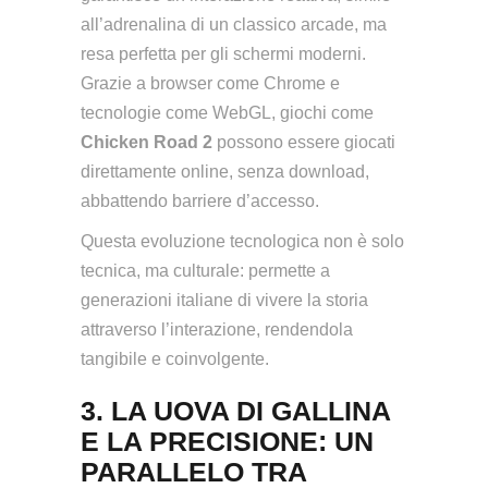
all’adrenalina di un classico arcade, ma
resa perfetta per gli schermi moderni.
Grazie a browser come Chrome e
tecnologie come WebGL, giochi come
Chicken Road 2
possono essere giocati
direttamente online, senza download,
abbattendo barriere d’accesso.
Questa evoluzione tecnologica non è solo
tecnica, ma culturale: permette a
generazioni italiane di vivere la storia
attraverso l’interazione, rendendola
tangibile e coinvolgente.
3. LA UOVA DI GALLINA
E LA PRECISIONE: UN
PARALLELO TRA