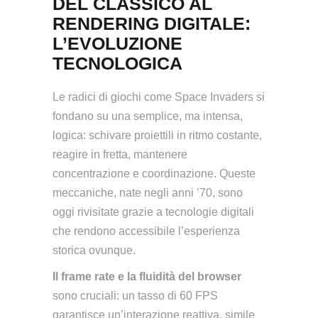
DEL CLASSICO AL
RENDERING DIGITALE:
L’EVOLUZIONE
TECNOLOGICA
Le radici di giochi come Space Invaders si
fondano su una semplice, ma intensa,
logica: schivare proiettili in ritmo costante,
reagire in fretta, mantenere
concentrazione e coordinazione. Queste
meccaniche, nate negli anni ’70, sono
oggi rivisitate grazie a tecnologie digitali
che rendono accessibile l’esperienza
storica ovunque.
Il frame rate e la fluidità del browser
sono cruciali: un tasso di 60 FPS
garantisce un’interazione reattiva, simile