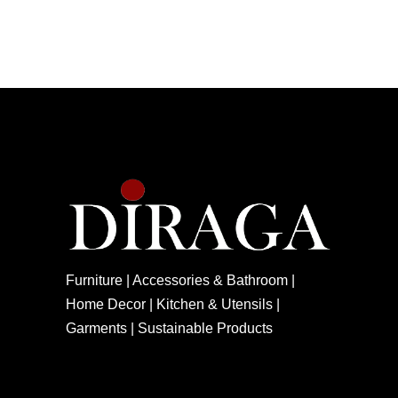
Furniture | Accessories & Bathroom |
Home Decor | Kitchen & Utensils |
Garments | Sustainable Products