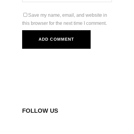
Save my name, email, and website in
this browser for the next time I comment.
FOLLOW US