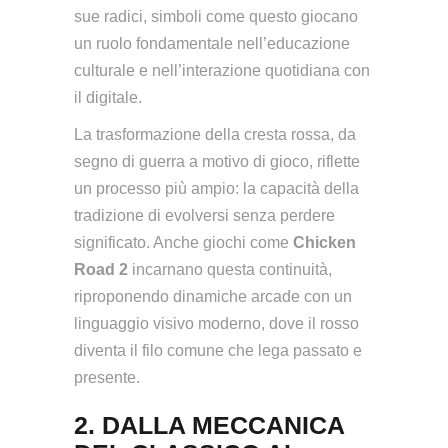
sue radici, simboli come questo giocano
un ruolo fondamentale nell’educazione
culturale e nell’interazione quotidiana con
il digitale.
La trasformazione della cresta rossa, da
segno di guerra a motivo di gioco, riflette
un processo più ampio: la capacità della
tradizione di evolversi senza perdere
significato. Anche giochi come
Chicken
Road 2
incarnano questa continuità,
riproponendo dinamiche arcade con un
linguaggio visivo moderno, dove il rosso
diventa il filo comune che lega passato e
presente.
2. DALLA MECCANICA