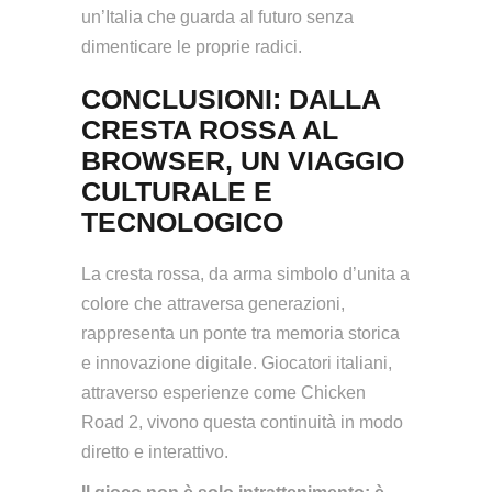
un’Italia che guarda al futuro senza
dimenticare le proprie radici.
CONCLUSIONI: DALLA
CRESTA ROSSA AL
BROWSER, UN VIAGGIO
CULTURALE E
TECNOLOGICO
La cresta rossa, da arma simbolo d’unita a
colore che attraversa generazioni,
rappresenta un ponte tra memoria storica
e innovazione digitale. Giocatori italiani,
attraverso esperienze come Chicken
Road 2, vivono questa continuità in modo
diretto e interattivo.