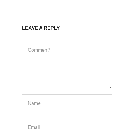
LEAVE A REPLY