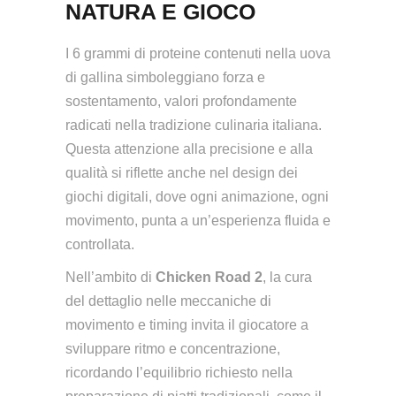
NATURA E GIOCO
I 6 grammi di proteine contenuti nella uova
di gallina simboleggiano forza e
sostentamento, valori profondamente
radicati nella tradizione culinaria italiana.
Questa attenzione alla precisione e alla
qualità si riflette anche nel design dei
giochi digitali, dove ogni animazione, ogni
movimento, punta a un’esperienza fluida e
controllata.
Nell’ambito di
Chicken Road 2
, la cura
del dettaglio nelle meccaniche di
movimento e timing invita il giocatore a
sviluppare ritmo e concentrazione,
ricordando l’equilibrio richiesto nella