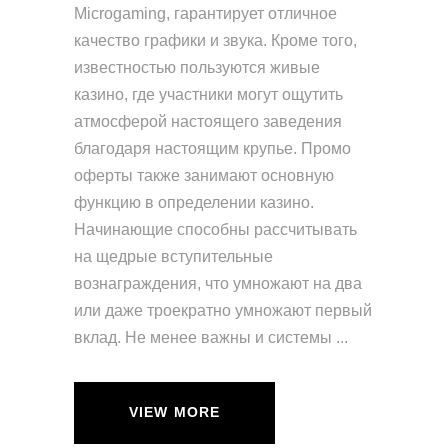
Microgaming, гарантирует отличное
качество графики и звука. Кроме того,
известностью пользуются живые
казино, где участники могут ощутить
атмосферой настоящего заведения
благодаря настоящим крупье. Промо
оферты также занимают основную
функцию в определении казино.
Начинающие способны рассчитывать
на щедрые вступительные
вознаграждения, что умножают на два
или даже троекратно умножают первый
вклад. Не менее важны и системы
VIEW MORE