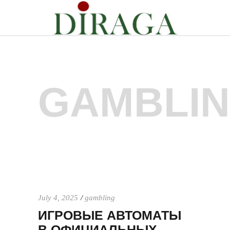
GAMBLI
July 4, 2025
gambling
ИГРОВЫЕ АВТОМАТЫ
В ОФИЦИАЛЬНЫХ