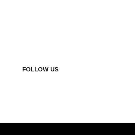
FOLLOW US