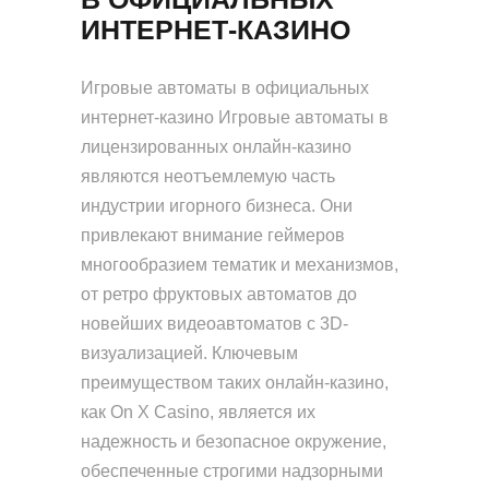
ИНТЕРНЕТ-КАЗИНО
Игровые автоматы в официальных
интернет-казино Игровые автоматы в
лицензированных онлайн-казино
являются неотъемлемую часть
индустрии игорного бизнеса. Они
привлекают внимание геймеров
многообразием тематик и механизмов,
от ретро фруктовых автоматов до
новейших видеоавтоматов с 3D-
визуализацией. Ключевым
преимуществом таких онлайн-казино,
как On X Casino, является их
надежность и безопасное окружение,
обеспеченные строгими надзорными