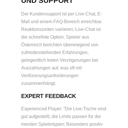
UND SUPPORT
Der Kundensupport ist per Live-Chat, E-
Mail und einem FAQ-Bereich erreichbar.
Reaktionszeiten variieren; Live-Chat ist
die schnellste Option. Spieler aus
Österreich berichten überwiegend von
zufriedenstellenden Erfahrungen,
gelegentlich treten Verzögerungen bei
Auszahlungen auf, was oft mit
Verifizierungsanforderungen
zusammenhängt.
EXPERT FEEDBACK
Experienced Player: “Die Live-Tische sind
gut aufgestellt, die Limits passen für die
meisten Spielertypen; Besonders positiv