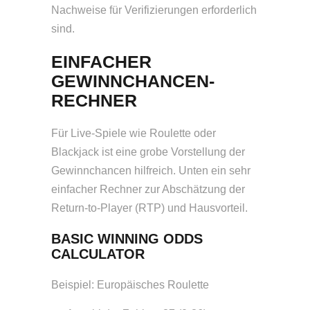
Nachweise für Verifizierungen erforderlich
sind.
EINFACHER
GEWINNCHANCEN-
RECHNER
Für Live-Spiele wie Roulette oder
Blackjack ist eine grobe Vorstellung der
Gewinnchancen hilfreich. Unten ein sehr
einfacher Rechner zur Abschätzung der
Return-to-Player (RTP) und Hausvorteil.
BASIC WINNING ODDS
CALCULATOR
Beispiel: Europäisches Roulette