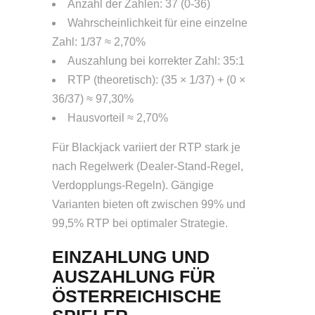
Anzahl der Zahlen: 37 (0-36)
Wahrscheinlichkeit für eine einzelne
Zahl: 1/37 ≈ 2,70%
Auszahlung bei korrekter Zahl: 35:1
RTP (theoretisch): (35 × 1/37) + (0 ×
36/37) ≈ 97,30%
Hausvorteil ≈ 2,70%
Für Blackjack variiert der RTP stark je
nach Regelwerk (Dealer-Stand-Regel,
Verdopplungs-Regeln). Gängige
Varianten bieten oft zwischen 99% und
99,5% RTP bei optimaler Strategie.
EINZAHLUNG UND
AUSZAHLUNG FÜR
ÖSTERREICHISCHE