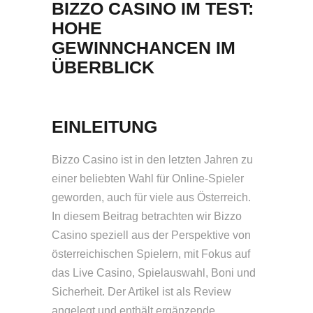
BIZZO CASINO IM TEST:
HOHE
GEWINNCHANCEN IM
ÜBERBLICK
EINLEITUNG
Bizzo Casino ist in den letzten Jahren zu
einer beliebten Wahl für Online-Spieler
geworden, auch für viele aus Österreich.
In diesem Beitrag betrachten wir Bizzo
Casino speziell aus der Perspektive von
österreichischen Spielern, mit Fokus auf
das Live Casino, Spielauswahl, Boni und
Sicherheit. Der Artikel ist als Review
angelegt und enthält ergänzende