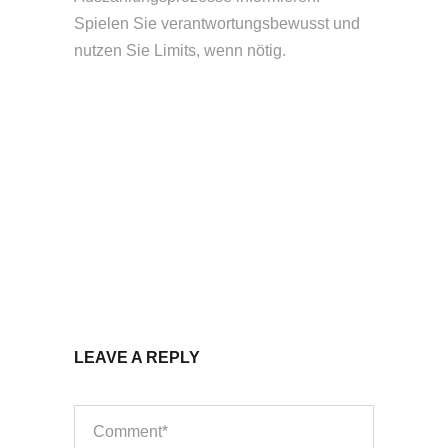
Spielen Sie verantwortungsbewusst und
nutzen Sie Limits, wenn nötig.
LEAVE A REPLY