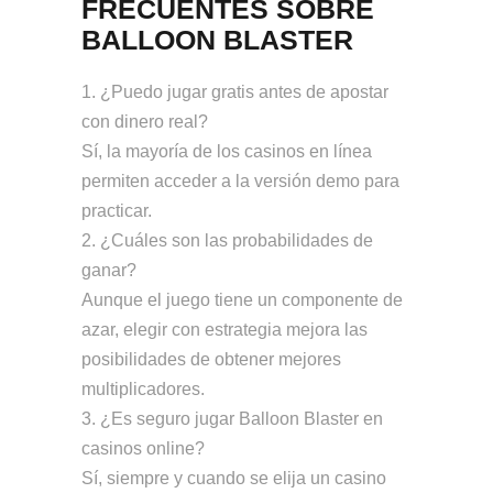
FRECUENTES SOBRE
BALLOON BLASTER
¿Puedo jugar gratis antes de apostar
con dinero real?
Sí, la mayoría de los casinos en línea
permiten acceder a la versión demo para
practicar.
¿Cuáles son las probabilidades de
ganar?
Aunque el juego tiene un componente de
azar, elegir con estrategia mejora las
posibilidades de obtener mejores
multiplicadores.
¿Es seguro jugar Balloon Blaster en
casinos online?
Sí, siempre y cuando se elija un casino