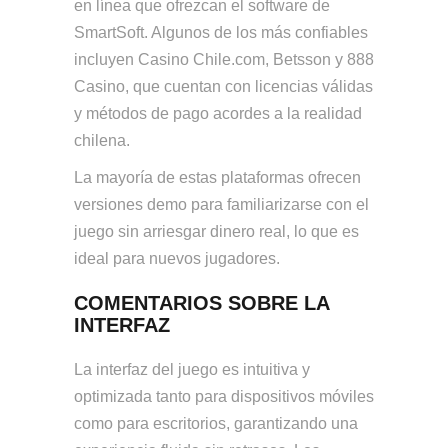
en línea que ofrezcan el software de
SmartSoft. Algunos de los más confiables
incluyen Casino Chile.com, Betsson y 888
Casino, que cuentan con licencias válidas
y métodos de pago acordes a la realidad
chilena.
La mayoría de estas plataformas ofrecen
versiones demo para familiarizarse con el
juego sin arriesgar dinero real, lo que es
ideal para nuevos jugadores.
COMENTARIOS SOBRE LA
INTERFAZ
La interfaz del juego es intuitiva y
optimizada tanto para dispositivos móviles
como para escritorios, garantizando una