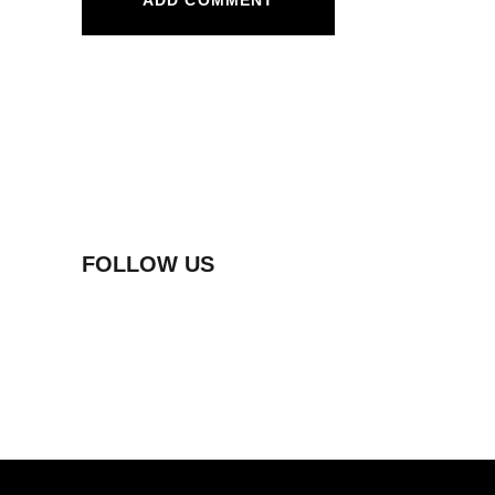
FOLLOW US