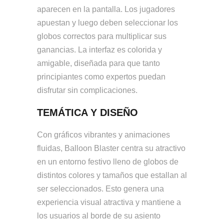
aparecen en la pantalla. Los jugadores
apuestan y luego deben seleccionar los
globos correctos para multiplicar sus
ganancias. La interfaz es colorida y
amigable, diseñada para que tanto
principiantes como expertos puedan
disfrutar sin complicaciones.
TEMÁTICA Y DISEÑO
Con gráficos vibrantes y animaciones
fluidas, Balloon Blaster centra su atractivo
en un entorno festivo lleno de globos de
distintos colores y tamaños que estallan al
ser seleccionados. Esto genera una
experiencia visual atractiva y mantiene a
los usuarios al borde de su asiento