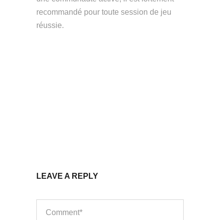
recommandé pour toute session de jeu
réussie.
LEAVE A REPLY