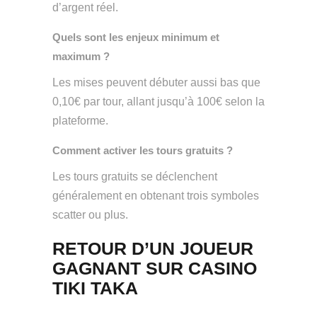
d’argent réel.
Quels sont les enjeux minimum et
maximum ?
Les mises peuvent débuter aussi bas que
0,10€ par tour, allant jusqu’à 100€ selon la
plateforme.
Comment activer les tours gratuits ?
Les tours gratuits se déclenchent
généralement en obtenant trois symboles
scatter ou plus.
RETOUR D’UN JOUEUR
GAGNANT SUR CASINO
TIKI TAKA