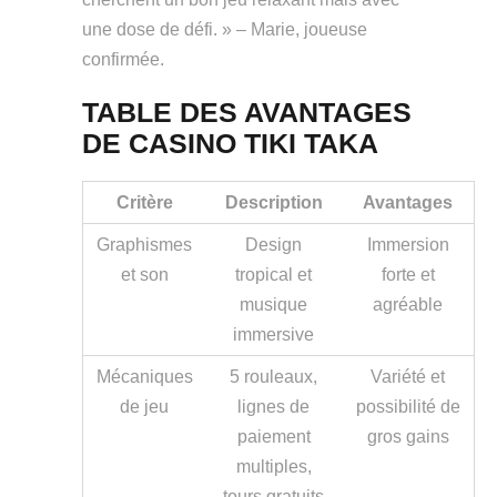
une dose de défi. » – Marie, joueuse
confirmée.
TABLE DES AVANTAGES
DE CASINO TIKI TAKA
Critère
Description
Avantages
Graphismes
Design
Immersion
et son
tropical et
forte et
musique
agréable
immersive
Mécaniques
5 rouleaux,
Variété et
de jeu
lignes de
possibilité de
paiement
gros gains
multiples,
tours gratuits