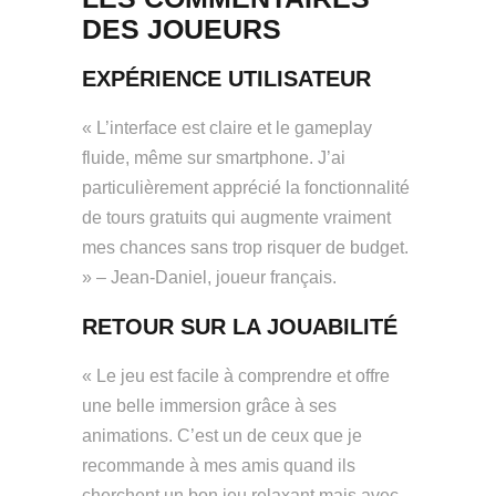
DES JOUEURS
EXPÉRIENCE UTILISATEUR
« L’interface est claire et le gameplay
fluide, même sur smartphone. J’ai
particulièrement apprécié la fonctionnalité
de tours gratuits qui augmente vraiment
mes chances sans trop risquer de budget.
» – Jean-Daniel, joueur français.
RETOUR SUR LA JOUABILITÉ
« Le jeu est facile à comprendre et offre
une belle immersion grâce à ses
animations. C’est un de ceux que je
recommande à mes amis quand ils
cherchent un bon jeu relaxant mais avec