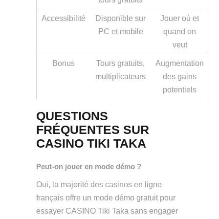
Accessibilité
Disponible sur
Jouer où et
PC et mobile
quand on
veut
Bonus
Tours gratuits,
Augmentation
multiplicateurs
des gains
potentiels
QUESTIONS
FRÉQUENTES SUR
CASINO TIKI TAKA
Peut-on jouer en mode démo ?
Oui, la majorité des casinos en ligne
français offre un mode démo gratuit pour
essayer CASINO Tiki Taka sans engager