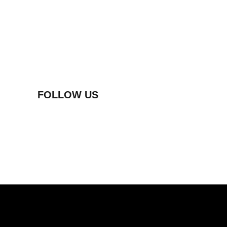
FOLLOW US