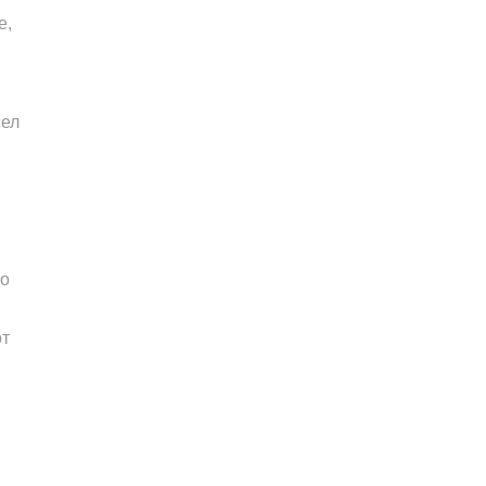
е,
сел
но
от