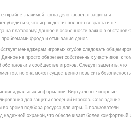
ся крайне значимой, когда дело касается защиты и
 убедиться, что игрок достиг полного возраста и не
да на платформу. Данное в особенности важно в обстановке
с проблемами фрода и отмывания денег.
собствует менеджерам игровых клубов следовать общемиро
 Данное не просто оберегает собственных участников, к то
обстановки в сообществе игроков. Следует заметить, что
оментов, но она может существенно повысить безопасность
 индивидуальных информации. Виртуальные игорные
дирования для защиты сведений игроков. Соблюдение
 во время подбора ресурса для игры. В пользователи
од надежной охраной, что обеспечивает более комфортный 