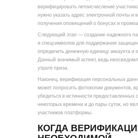
верифицировать летоисчисление участника,
нужно указать адрес электронной почты и 
получения оповещений о бонусах и промоа
Следующий этап — создание надежного пар
и спецсимволов для поддержания защищенн
определить денежную единицу аккаунта и о
Данный значимый аспект, ведь неосведомлё
утрате приза.
Наконец, верификация персональных данны
может попросить фотокопии документов, вр
убедиться в истинности предоставленных 
некоторых времени и до пары суток, но я
участников платформы.
КОГДА ВЕРИФИКАЦИ