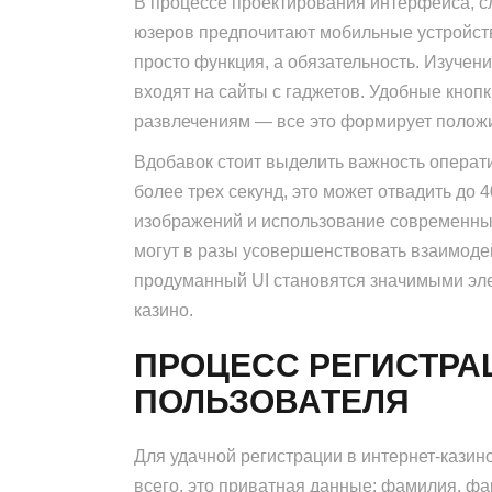
В процессе проектирования интерфейса, сл
юзеров предпочитают мобильные устройств
просто функция, а обязательность. Изучен
входят на сайты с гаджетов. Удобные кноп
развлечениям — все это формирует положи
Вдобавок стоит выделить важность операти
более трех секунд, это может отвадить до
изображений и использование современны
могут в разы усовершенствовать взаимодей
продуманный UI становятся значимыми эл
казино.
ПРОЦЕСС РЕГИСТРА
ПОЛЬЗОВАТЕЛЯ
Для удачной регистрации в интернет-казин
всего, это приватная данные: фамилия, ф