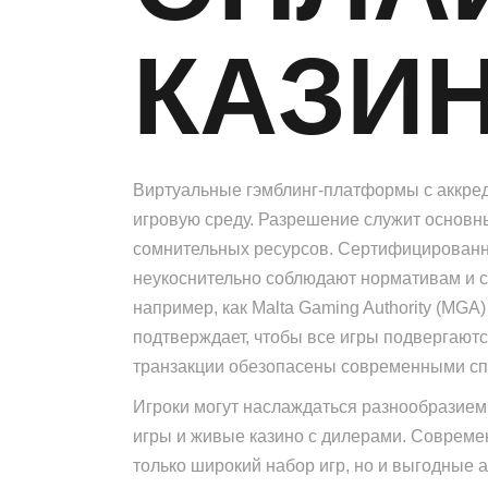
КАЗИ
Виртуальные гэмблинг-платформы с аккре
игровую среду. Разрешение служит основн
сомнительных ресурсов. Сертифицированн
неукоснительно соблюдают нормативам и 
например, как Malta Gaming Authority (MG
подтверждает, чтобы все игры подвергают
транзакции обезопасены современными с
Игроки могут наслаждаться разнообразием
игры и живые казино с дилерами. Современн
только широкий набор игр, но и выгодные 