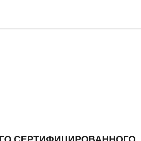
ОГО СЕРТИФИЦИРОВАННОГО