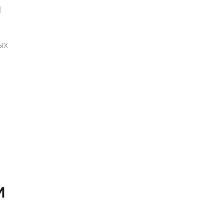
И
ых
И