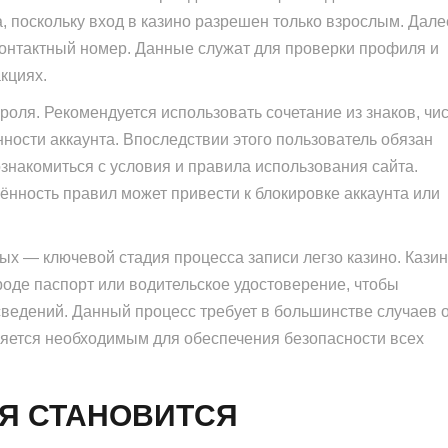
 поскольку вход в казино разрешен только взрослым. Дале
контактный номер. Данные служат для проверки профиля и
кциях.
оля. Рекомендуется использовать сочетание из знаков, чи
ости аккаунта. Впоследствии этого пользователь обязан
знакомиться с условия и правила использования сайта.
нность правил может привести к блокировке аккаунта или
х — ключевой стадия процесса записи легзо казино. Кази
оде паспорт или водительское удостоверение, чтобы
сведений. Данный процесс требует в большинстве случаев 
вляется необходимым для обеспечения безопасности всех
Я СТАНОВИТСЯ