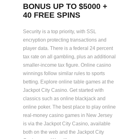
BONUS UP TO $5000 +
40 FREE SPINS
Security is a top priority, with SSL
encryption protecting transactions and
player data. There is a federal 24 percent
tax rate on all gambling, plus an additional
smaller-income tax figure. Online casino
winnings follow similar rules to sports
betting. Explore online table games at the
Jackpot City Casino. Get started with
classics such as online blackjack and
online poker. The best place to play online
real-money casino games in New Jersey
is via the Jackpot City Casino, available
both on the web and the Jackpot City