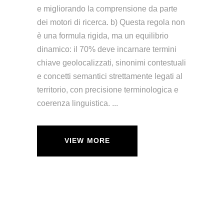
e migliorando la comprensione da parte
dei motori di ricerca. b) Questa regola non
è una formula rigida, ma un equilibrio
dinamico: il 70% deve incarnare termini
chiave geolocalizzati, sinonimi contestuali
e concetti semantici strettamente legati al
territorio, con precisione terminologica e
coerenza linguistica.
VIEW MORE