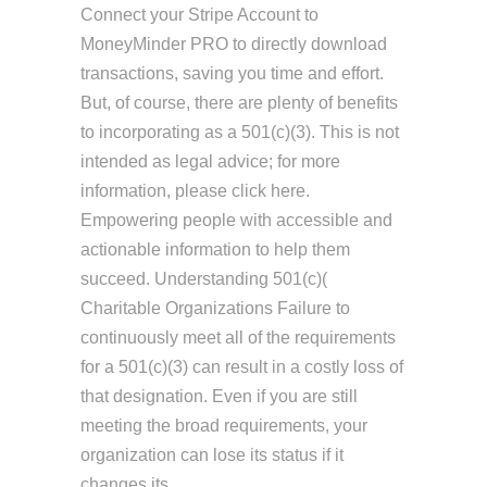
Connect your Stripe Account to
MoneyMinder PRO to directly download
transactions, saving you time and effort.
But, of course, there are plenty of benefits
to incorporating as a 501(c)(3). This is not
intended as legal advice; for more
information, please click here.
Empowering people with accessible and
actionable information to help them
succeed. Understanding 501(c)(
Charitable Organizations Failure to
continuously meet all of the requirements
for a 501(c)(3) can result in a costly loss of
that designation. Even if you are still
meeting the broad requirements, your
organization can lose its status if it
changes its