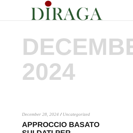
DECEMB
2024
December 28, 2024
Uncategorized
APPROCCIO BASATO
SUI DATI PER