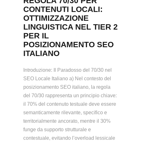
REGOLA 70/30 PER
CONTENUTI LOCALI:
OTTIMIZZAZIONE
LINGUISTICA NEL TIER 2
PER IL
POSIZIONAMENTO SEO
ITALIANO
Introduzione: Il Paradosso del 70/30 nel
SEO Locale Italiano a) Nel contesto del
posizionamento SEO italiano, la regola
del 70/30 rappresenta un principio chiave:
il 70% del contenuto testuale deve essere
semanticamente rilevante, specifico e
territorialmente ancorato, mentre il 30%
funge da supporto strutturale e
contestuale, evitando l’overload lessicale