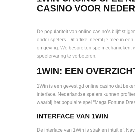
CASINO VOOR NEDE
De populariteit van online casino’s blijft stij
onder spelers. Dit artikel neemt je mee in ee
omgeving. We bespreken spelmechanieken, waa
speelervaring te verbeteren.
1WIN: EEN OVERZICH
1Win is een gevestigd online casino dat beken
interface. Nederlandse spelers kunnen profiter
waarbij het populaire spel “Mega Fortune Dream
INTERFACE VAN 1WIN
De interface van 1Win is strak en intuïtief. N