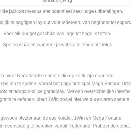
Omschrijving
iple jackpot niveaus met potentieel zeer hoge uitbetalingen.
ijk te begrijpen lay-out voor iedereen, van beginner tot expert.
Voor elk budget geschikt, van lage tot hoge inzetten.
Spelen waar en wanneer je wilt via telefoon of tablet.
uze voor Nederlandse spelers die op zoek zijn naar een
spellen te spelen. Vooral het populaire spel Mega Fortune Dr
ots en toegankelijke gameplay. Met een overzichtelijke interfac
gratis te oefenen, biedt 1Win zowel nieuwe als ervaren spelers
of gewoon plezier aan de casinotafel, 1Win en Mega Fortune
jn eenvoudig te bereiken vanuit Nederland. Probeer de demo,