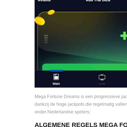
Mega Fortune Dreams is een progressieve jack
dankzij de hoge jackpots die regelmatig vallen
onder Nederlandse spelers;
ALGEMENE REGELS MEGA F