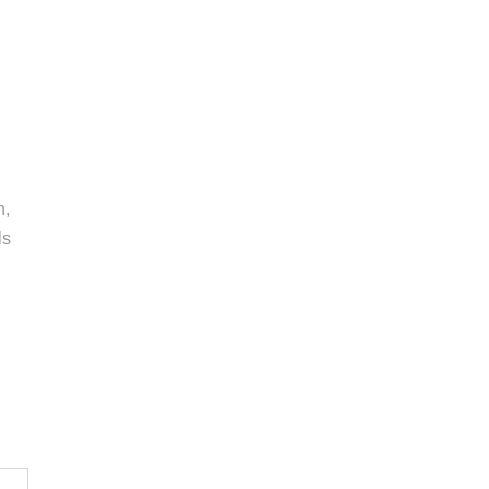
n,
ls