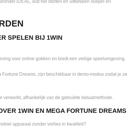
aaronder iDEAL, wat het storten en uitbetalen soepel en
ORDEN
 SPELEN BIJ 1WIN
eving voor online gokken en biedt een veilige speelomgeving.
 Fortune Dreams, zijn beschikbaar in demo-modus zodat je ze
 verwerkt, afhankelijk van de gebruikte betaalmethode.
OVER 1WIN EN MEGA FORTUNE DREAMS
iel apparaat zonder verlies in kwaliteit?