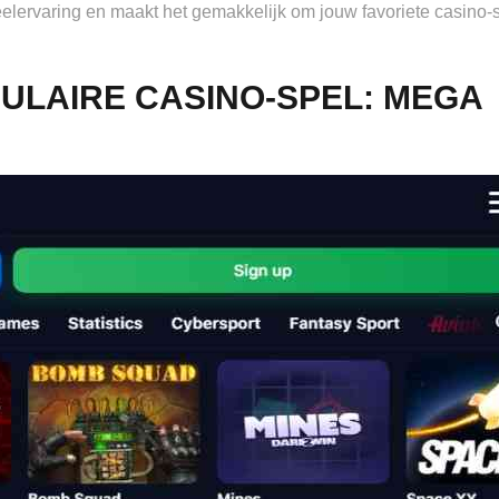
peelervaring en maakt het gemakkelijk om jouw favoriete casino-
ULAIRE CASINO-SPEL: MEGA