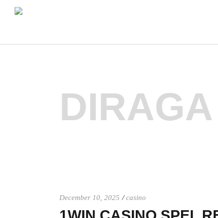
DIRAGA
December 10, 2025
casino
1WIN CASINO SPEL R