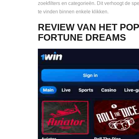
zoekfilters en categorieën. Dit verhoogt de s
te vinden binnen enkele klikken.
REVIEW VAN HET POP
FORTUNE DREAMS