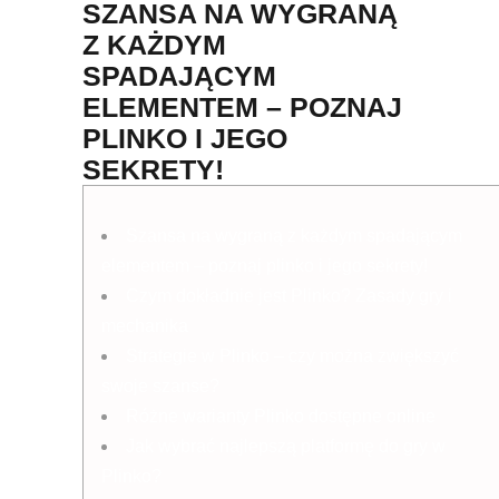
SZANSA NA WYGRANĄ
Z KAŻDYM
SPADAJĄCYM
ELEMENTEM – POZNAJ
PLINKO I JEGO
SEKRETY!
Szansa na wygraną z każdym spadającym
elementem – poznaj plinko i jego sekrety!
Czym dokładnie jest Plinko? Zasady gry i
mechanika
Strategie w Plinko – czy można zwiększyć
swoje szanse?
Różne warianty Plinko dostępne online
Jak wybrać najlepszą platformę do gry w
Plinko?