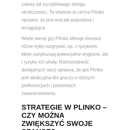
zależy od szczęśliwego zbiegu
okoliczności. To właśnie ta cecha Plinko
sprawia, że jest ona tak popularna i
wciągająca.
Wiele wersji gry Plinko oferuje również
różne tryby rozgrywki, np. z ryzykiem,
które zwiększają potencjalne wygrane, ale
i ryzyko ich utraty. Różnorodność
dostępnych opcji sprawia, że gra Plinko
jest atrakcyjna dla graczy o różnych
preferencjach i poziomach
zaawansowania.
STRATEGIE W PLINKO –
CZY MOŻNA
ZWIĘKSZYĆ SWOJE