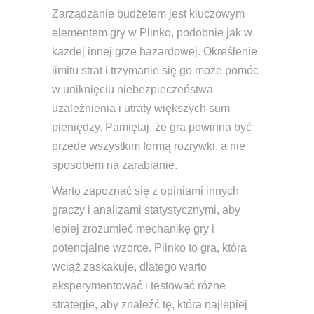
Zarządzanie budżetem jest kluczowym
elementem gry w Plinko, podobnie jak w
każdej innej grze hazardowej. Określenie
limitu strat i trzymanie się go może pomóc
w uniknięciu niebezpieczeństwa
uzależnienia i utraty większych sum
pieniędzy. Pamiętaj, że gra powinna być
przede wszystkim formą rozrywki, a nie
sposobem na zarabianie.
Warto zapoznać się z opiniami innych
graczy i analizami statystycznymi, aby
lepiej zrozumieć mechanikę gry i
potencjalne wzorce. Plinko to gra, która
wciąż zaskakuje, dlatego warto
eksperymentować i testować różne
strategie, aby znaleźć tę, która najlepiej