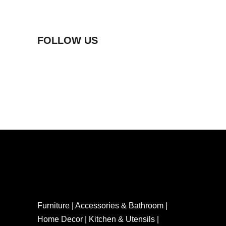
FOLLOW US
Furniture | Accessories & Bathroom |
Home Decor | Kitchen & Utensils |