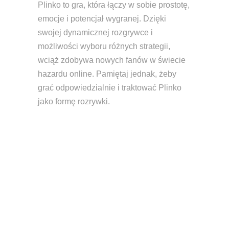
Plinko to gra, która łączy w sobie prostotę,
emocje i potencjał wygranej. Dzięki
swojej dynamicznej rozgrywce i
możliwości wyboru różnych strategii,
wciąż zdobywa nowych fanów w świecie
hazardu online. Pamiętaj jednak, żeby
grać odpowiedzialnie i traktować Plinko
jako formę rozrywki.