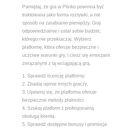
Pamiętaj, że gra w Plinko powinna być
traktowana jako forma rozrywki, a nie
sposób na zarabianie pieniędzy. Graj
odpowiedzialnie i ustal sobie budżet,
którego nie przekraczaj. Wybierz
platformę, która oferuje bezpieczne i
uczciwe warunki gry, i ciesz się emocjami
związanymi z tą wciągającą grą.
Sprawdź licencję platformy.
Zbadaj opinie innych graczy.
Upewnij się, że platforma oferuje
bezpieczne metody płatności.
Szukaj platform z profesjonalną
obsługą klienta.
Sprawdź dostępne bonusy i promocje.