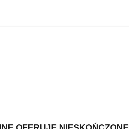
INE OFERUJE NIESKOŃCZONE