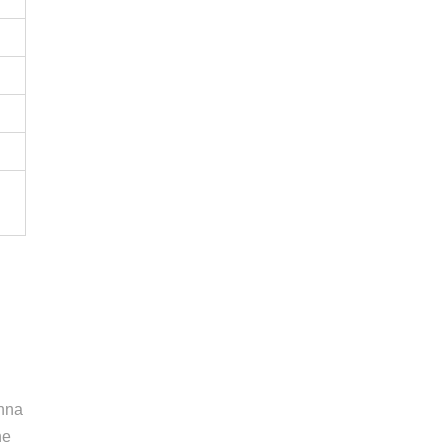
Ć
Inna
ne