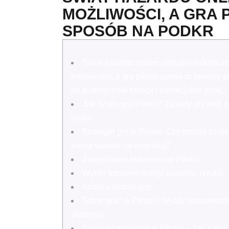
MOŻLIWOŚCI, A GRA 
SPOSÓB NA PODKR
Świat hazardu online oferuje nieskończ
możliwości, a gra plinko opinie to świetny 
na podkręcenie emocji i potencjalne zyski.
Jak działa gra Plinko? Zasady gry krok 
kroku
Strategie gry w Plinko: Czy można zwię
swoje szanse na wygraną?
Zarządzanie budżetem w Plinko
Wybór odpowiedniego poziomu ryzyka
Analiza historii gier
Gdzie grać w Plinko? Wybór odpowiedni
platformy
Bonusy i promocje w Plinko – Jak z nich