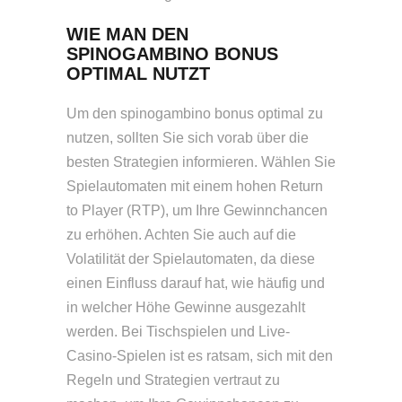
WIE MAN DEN
SPINOGAMBINO BONUS
OPTIMAL NUTZT
Um den spinogambino bonus optimal zu
nutzen, sollten Sie sich vorab über die
besten Strategien informieren. Wählen Sie
Spielautomaten mit einem hohen Return
to Player (RTP), um Ihre Gewinnchancen
zu erhöhen. Achten Sie auch auf die
Volatilität der Spielautomaten, da diese
einen Einfluss darauf hat, wie häufig und
in welcher Höhe Gewinne ausgezahlt
werden. Bei Tischspielen und Live-
Casino-Spielen ist es ratsam, sich mit den
Regeln und Strategien vertraut zu