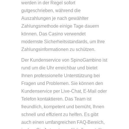
werden in der Regel sofort
gutgeschrieben, während die
Auszahlungen je nach gewählter
Zahlungsmethode einige Tage dauern
können. Das Casino verwendet
modernste Sicherheitsstandards, um Ihre
Zahlungsinformationen zu schützen.
Der Kundenservice von SpinoGambino ist
rund um die Uhr erreichbar und bietet
Ihnen professionelle Unterstützung bei
Fragen und Problemen. Sie können den
Kundenservice per Live-Chat, E-Mail oder
Telefon kontaktieren. Das Team ist
freundlich, kompetent und bemüht, Ihnen
schnell und effizient zu helfen. Es gibt
auch einen umfangreichen FAQ-Bereich,