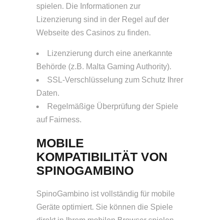
spielen. Die Informationen zur
Lizenzierung sind in der Regel auf der
Webseite des Casinos zu finden.
Lizenzierung durch eine anerkannte
Behörde (z.B. Malta Gaming Authority).
SSL-Verschlüsselung zum Schutz Ihrer
Daten.
Regelmäßige Überprüfung der Spiele
auf Fairness.
MOBILE
KOMPATIBILITÄT VON
SPINOGAMBINO
SpinoGambino ist vollständig für mobile
Geräte optimiert. Sie können die Spiele