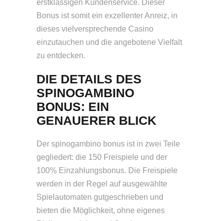
erstklassigen Kundenservice. Dieser
Bonus ist somit ein exzellenter Anreiz, in
dieses vielversprechende Casino
einzutauchen und die angebotene Vielfalt
zu entdecken.
DIE DETAILS DES
SPINOGAMBINO
BONUS: EIN
GENAUERER BLICK
Der spinogambino bonus ist in zwei Teile
gegliedert: die 150 Freispiele und der
100% Einzahlungsbonus. Die Freispiele
werden in der Regel auf ausgewählte
Spielautomaten gutgeschrieben und
bieten die Möglichkeit, ohne eigenes