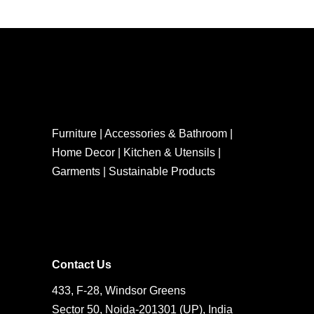
Furniture | Accessories & Bathroom |
Home Decor | Kitchen & Utensils |
Garments | Sustainable Products
Contact Us
433, F-28, Windsor Greens
Sector 50, Noida-201301 (UP), India