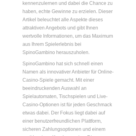
kennenzulernen und dabei die Chance zu
haben, echte Gewinne zu erzielen. Dieser
Artikel beleuchtet alle Aspekte dieses
attraktiven Angebots und gibt Ihnen
wertvolle Informationen, um das Maximum
aus Ihrem Spielerlebnis bei
SpinoGambino herauszuholen.
SpinoGambino hat sich schnell einen
Namen als innovativer Anbieter für Online-
Casino-Spiele gemacht. Mit einer
beeindruckenden Auswahl an
Spielautomaten, Tischspielen und Live-
Casino-Optionen ist für jeden Geschmack
etwas dabei. Der Fokus liegt dabei auf
einer benutzerfreundlichen Plattform,
sicheren Zahlungsoptionen und einem