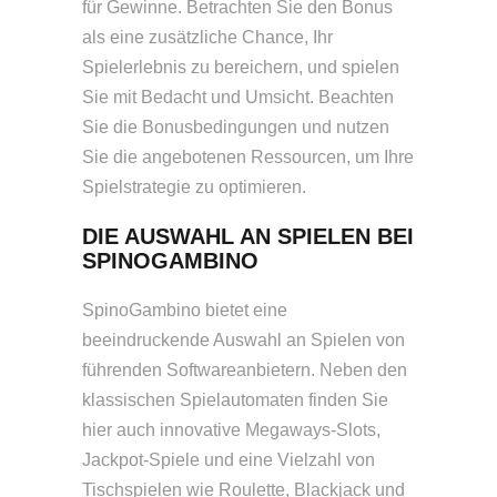
für Gewinne. Betrachten Sie den Bonus
als eine zusätzliche Chance, Ihr
Spielerlebnis zu bereichern, und spielen
Sie mit Bedacht und Umsicht. Beachten
Sie die Bonusbedingungen und nutzen
Sie die angebotenen Ressourcen, um Ihre
Spielstrategie zu optimieren.
DIE AUSWAHL AN SPIELEN BEI
SPINOGAMBINO
SpinoGambino bietet eine
beeindruckende Auswahl an Spielen von
führenden Softwareanbietern. Neben den
klassischen Spielautomaten finden Sie
hier auch innovative Megaways-Slots,
Jackpot-Spiele und eine Vielzahl von
Tischspielen wie Roulette, Blackjack und