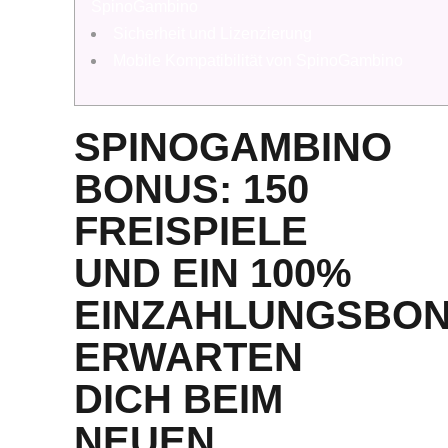
SpinoGambino
Sicherheit und Lizenzierung
Mobile Kompatibilität von SpinoGambino
SPINOGAMBINO
BONUS: 150
FREISPIELE
UND EIN 100%
EINZAHLUNGSBO
ERWARTEN
DICH BEIM
NEUEN