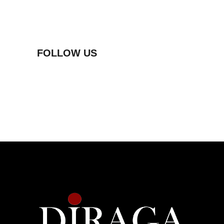
FOLLOW US