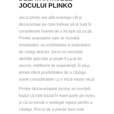
JOCULUI PLINKO
Jocul plinko are atât avantaje cât și
dezavantaje pe care trebuie să le luați în
considerare înainte de a începe să jucați.
Printre avantajele sale se numără
simplitatea, accesibilitatea și potențialul
de câștig atractiv. Jocul nu necesită
abilități speciale și poate fi jucat de
oricine, indiferent de experiență. În plus,
plinko oferă posibilitatea de a câștiga
sume considerabile cu o miză relativ mică.
Printre dezavantajele jocului se numără
faptul că este bazat în mare parte pe noroc
și că nu există o strategie sigură pentru a
câștiga. Riscul de a pierde bani este