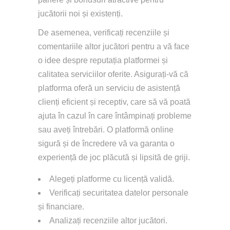
jucătorii noi și existenți.
De asemenea, verificați recenziile și
comentariile altor jucători pentru a vă face
o idee despre reputația platformei și
calitatea serviciilor oferite. Asigurați-vă că
platforma oferă un serviciu de asistență
clienți eficient și receptiv, care să vă poată
ajuta în cazul în care întâmpinați probleme
sau aveți întrebări. O platformă online
sigură și de încredere vă va garanta o
experiență de joc plăcută și lipsită de griji.
Alegeți platforme cu licență validă.
Verificați securitatea datelor personale
și financiare.
Analizați recenziile altor jucători.