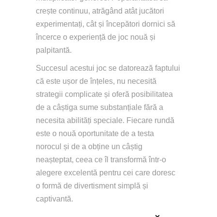
crește continuu, atrăgând atât jucători
experimentați, cât și începători dornici să
încerce o experiență de joc nouă și
palpitantă.
Succesul acestui joc se datorează faptului
că este ușor de înțeles, nu necesită
strategii complicate și oferă posibilitatea
de a câștiga sume substanțiale fără a
necesita abilități speciale. Fiecare rundă
este o nouă oportunitate de a testa
norocul și de a obține un câștig
neașteptat, ceea ce îl transformă într-o
alegere excelentă pentru cei care doresc
o formă de divertisment simplă și
captivantă.