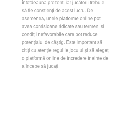
întotdeauna prezent, iar jucătorii trebuie
să fie conștienți de acest lucru. De
asemenea, unele platforme online pot
avea comisioane ridicate sau termeni și
condiții nefavorabile care pot reduce
potențialul de câștig. Este important să
citiți cu atenție regulile jocului și să alegeți
o platformă online de încredere înainte de
a începe să jucați.