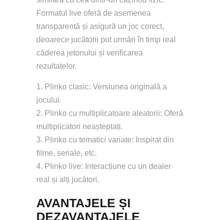
Formatul live oferă de asemenea
transparență și asigură un joc corect,
deoarece jucătorii pot urmări în timp real
căderea jetonului și verificarea
rezultatelor.
Plinko clasic: Versiunea originală a
jocului.
Plinko cu multiplicatoare aleatorii: Oferă
multiplicatori neașteptați.
Plinko cu tematici variate: Inspirat din
filme, seriale, etc.
Plinko live: Interacțiune cu un dealer
real și alți jucători.
AVANTAJELE ȘI
DEZAVANTAJELE