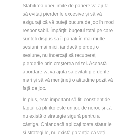
Stabilirea unei limite de pariere vă ajută
să evitați pierderile excesive și să vă
asigurați că vă puteți bucura de joc în mod
responsabil. Împărțiți bugetul total pe care
sunteți dispus să îl pariați în mai multe
sesiuni mai mici, iar dacă pierdeți o
sesiune, nu încercați să recuperați
pierderile prin creșterea mizei. Această
abordare vă va ajuta să evitați pierderile
mari și să vă mențineți o atitudine pozitivă
față de joc.
În plus, este important să fiți conștient de
faptul că plinko este un joc de noroc și că
nu există o strategie sigură pentru a
câștiga. Chiar dacă aplicați toate sfaturile
și strategiile, nu există garanția că veți