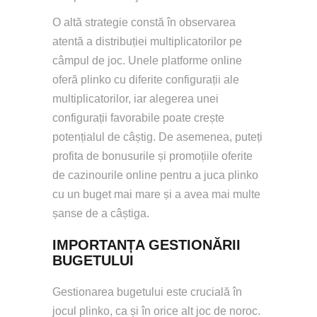
O altă strategie constă în observarea
atentă a distribuției multiplicatorilor pe
câmpul de joc. Unele platforme online
oferă plinko cu diferite configurații ale
multiplicatorilor, iar alegerea unei
configurații favorabile poate crește
potențialul de câștig. De asemenea, puteți
profita de bonusurile și promoțiile oferite
de cazinourile online pentru a juca plinko
cu un buget mai mare și a avea mai multe
șanse de a câștiga.
IMPORTANȚA GESTIONĂRII
BUGETULUI
Gestionarea bugetului este crucială în
jocul plinko, ca și în orice alt joc de noroc.