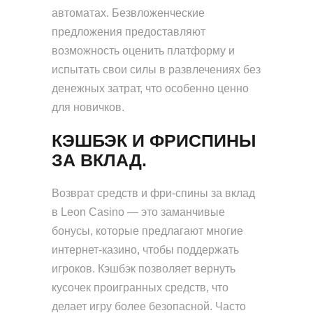
автоматах. Безвложенческие
предложения предоставляют
возможность оценить платформу и
испытать свои силы в развлечениях без
денежных затрат, что особенно ценно
для новичков.
КЭШБЭК И ФРИСПИНЫ
ЗА ВКЛАД.
Возврат средств и фри-спины за вклад
в Leon Casino — это заманчивые
бонусы, которые предлагают многие
интернет-казино, чтобы поддержать
игроков. Кэшбэк позволяет вернуть
кусочек проигранных средств, что
делает игру более безопасной. Часто