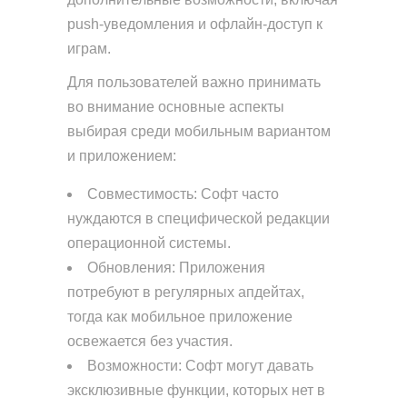
push-уведомления и офлайн-доступ к
играм.
Для пользователей важно принимать
во внимание основные аспекты
выбирая среди мобильным вариантом
и приложением:
Совместимость: Софт часто
нуждаются в специфической редакции
операционной системы.
Обновления: Приложения
потребуют в регулярных апдейтах,
тогда как мобильное приложение
освежается без участия.
Возможности: Софт могут давать
эксклюзивные функции, которых нет в