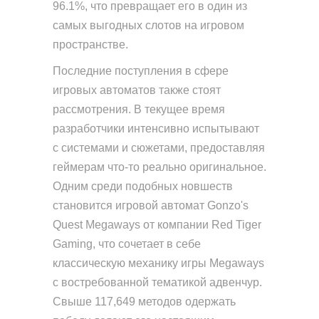
96.1%, что превращает его в один из
самых выгодных слотов на игровом
пространстве.
Последние поступления в сфере
игровых автоматов также стоят
рассмотрения. В текущее время
разработчики интенсивно испытывают
с системами и сюжетами, предоставляя
геймерам что-то реально оригинальное.
Одним среди подобных новшеств
становится игровой автомат Gonzo's
Quest Megaways от компании Red Tiger
Gaming, что сочетает в себе
классическую механику игры Megaways
с востребованной тематикой адвенчур.
Свыше 117,649 методов одержать