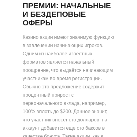
ПРЕМИИ: НАЧАЛЬНЫЕ
И БЕЗДЕПОВЫЕ
ОФЕРЫ
Казино акции имеют значимую функцию
в завлечении начинающих игроков.
Одним из наиболее известных
форматов является начальный
поощрение, что выдаётся начинающим
участникам во время регистрации.
Обычно это предложение содержит
процентный прирост с
первоначального вклада, например,
100% вплоть до $200. Данное значит,
что участник внесет сто долларов, на
аккаунт добавится еще сто баксов в
качестве бонуса. Такие акции, как в