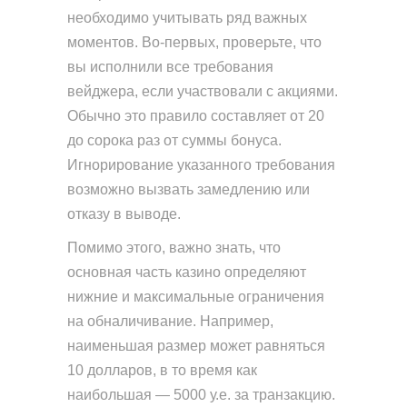
необходимо учитывать ряд важных
моментов. Во-первых, проверьте, что
вы исполнили все требования
вейджера, если участвовали с акциями.
Обычно это правило составляет от 20
до сорока раз от суммы бонуса.
Игнорирование указанного требования
возможно вызвать замедлению или
отказу в выводе.
Помимо этого, важно знать, что
основная часть казино определяют
нижние и максимальные ограничения
на обналичивание. Например,
наименьшая размер может равняться
10 долларов, в то время как
наибольшая — 5000 у.е. за транзакцию.