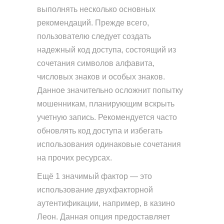
выполнять несколько основных
рекомендаций. Прежде всего,
пользователю следует создать
надежный код доступа, состоящий из
сочетания символов алфавита,
числовых знаков и особых знаков.
Данное значительно осложнит попытку
мошенникам, планирующим вскрыть
учетную запись. Рекомендуется часто
обновлять код доступа и избегать
использования одинаковые сочетания
на прочих ресурсах.
Ещё 1 значимый фактор — это
использование двухфакторной
аутентификации, например, в казино
Леон. Данная опция предоставляет