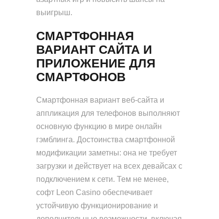
выигрыш.
СМАРТФОННАЯ
ВАРИАНТ САЙТА И
ПРИЛОЖЕНИЕ ДЛЯ
СМАРТФОНОВ
Смартфонная вариант веб-сайта и
аппликация для телефонов выполняют
основную функцию в мире онлайн
гэмблинга. Достоинства смартфонной
модификации заметны: она не требует
загрузки и действует на всех девайсах с
подключением к сети. Тем не менее,
софт Leon Casino обеспечивает
устойчивую функционирование и
дополнительные возможности, включая