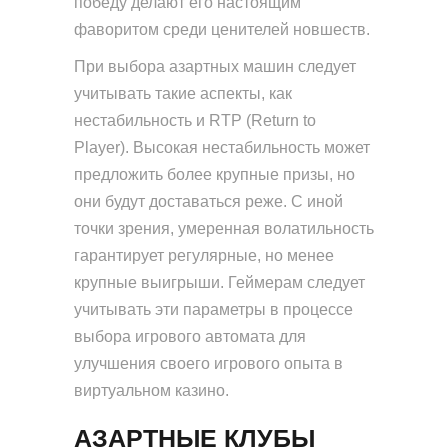
победу делают его настоящим
фаворитом среди ценителей новшеств.
При выбора азартных машин следует
учитывать такие аспекты, как
нестабильность и RTP (Return to
Player). Высокая нестабильность может
предложить более крупные призы, но
они будут доставаться реже. С иной
точки зрения, умеренная волатильность
гарантирует регулярные, но менее
крупные выигрыши. Геймерам следует
учитывать эти параметры в процессе
выбора игрового автомата для
улучшения своего игрового опыта в
виртуальном казино.
АЗАРТНЫЕ КЛУБЫ