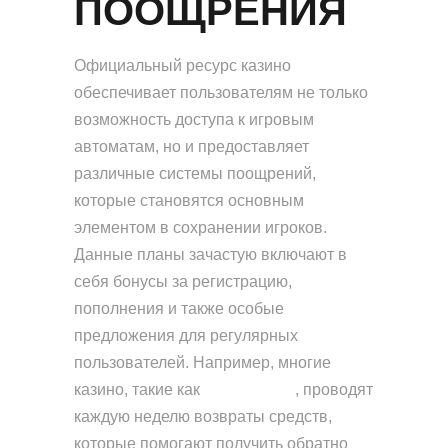
ПООЩРЕНИЯ
Официальный ресурс казино
обеспечивает пользователям не только
возможность доступа к игровым
автоматам, но и предоставляет
различные системы поощрений,
которые становятся основным
элементом в сохранении игроков.
Данные планы зачастую включают в
себя бонусы за регистрацию,
пополнения и также особые
предложения для регулярных
пользователей. Например, многие
казино, такие как
Leon Casino
, проводят
каждую неделю возвраты средств,
которые помогают получить обратно