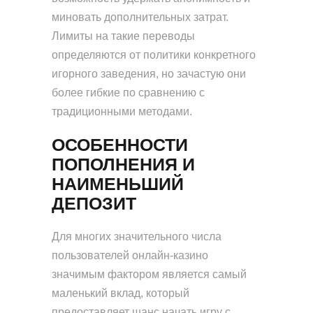
миновать дополнительных затрат.
Лимиты на такие переводы
определяются от политики конкретного
игорного заведения, но зачастую они
более гибкие по сравнению с
традиционными методами.
ОСОБЕННОСТИ
ПОПОЛНЕНИЯ И
НАИМЕНЬШИЙ
ДЕПОЗИТ
Для многих значительного числа
пользователей онлайн-казино
значимым фактором является самый
маленький вклад, который
предоставляет шанс начать игру с