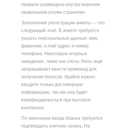
правило размещена внутри верхнем
правильном уголке странички.
Заполнение регистрации анкеты — это
следующий этап. В анкете требуется
указать персональные данные: имя,
фамилию, e-mail адрес и номер
телефона. Некоторые игорные
заведения, такие как слоты Леон, ещё
запрашивают ввести промокод для
получения бонусов. Крайне важно:
вводите только достоверную
информацию, так как она будет
верифицироваться при выплате
выигрыша.
По окончании ввода бланка требуется
подтвердить учетную запись. На