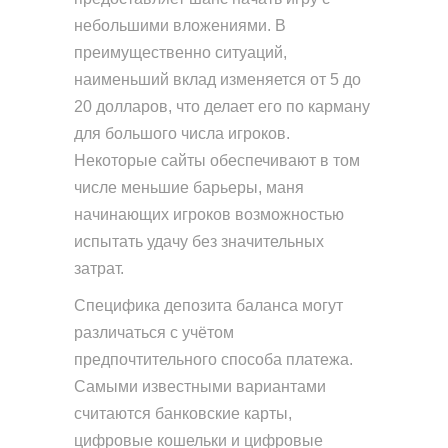
небольшими вложениями. В
преимущественно ситуаций,
наименьший вклад изменяется от 5 до
20 долларов, что делает его по карману
для большого числа игроков.
Некоторые сайты обеспечивают в том
числе меньшие барьеры, маня
начинающих игроков возможностью
испытать удачу без значительных
затрат.
Специфика депозита баланса могут
различаться с учётом
предпочтительного способа платежа.
Самыми известными вариантами
считаются банковские карты,
цифровые кошельки и цифровые