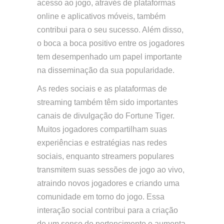
acesso ao jogo, através de plataformas
online e aplicativos móveis, também
contribui para o seu sucesso. Além disso,
o boca a boca positivo entre os jogadores
tem desempenhado um papel importante
na disseminação da sua popularidade.
As redes sociais e as plataformas de
streaming também têm sido importantes
canais de divulgação do Fortune Tiger.
Muitos jogadores compartilham suas
experiências e estratégias nas redes
sociais, enquanto streamers populares
transmitem suas sessões de jogo ao vivo,
atraindo novos jogadores e criando uma
comunidade em torno do jogo. Essa
interação social contribui para a criação
de um senso de pertencimento e aumenta