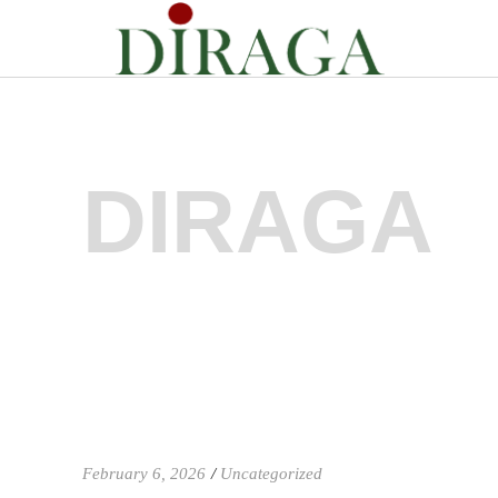
DIRAGA
February 6, 2026
Uncategorized