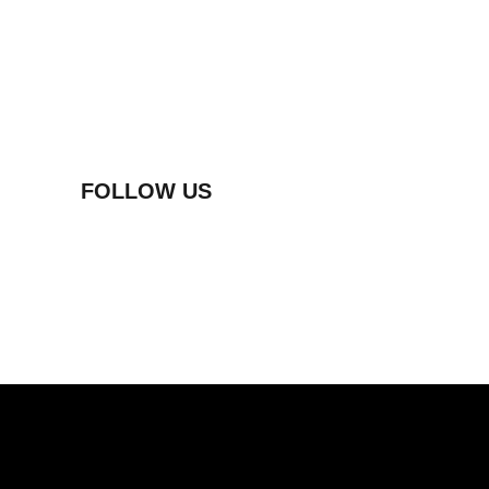
FOLLOW US