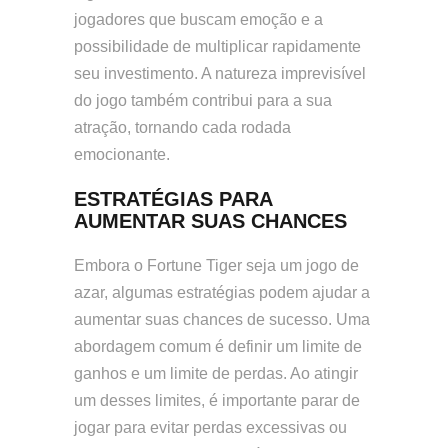
jogadores que buscam emoção e a
possibilidade de multiplicar rapidamente
seu investimento. A natureza imprevisível
do jogo também contribui para a sua
atração, tornando cada rodada
emocionante.
ESTRATÉGIAS PARA
AUMENTAR SUAS CHANCES
Embora o Fortune Tiger seja um jogo de
azar, algumas estratégias podem ajudar a
aumentar suas chances de sucesso. Uma
abordagem comum é definir um limite de
ganhos e um limite de perdas. Ao atingir
um desses limites, é importante parar de
jogar para evitar perdas excessivas ou