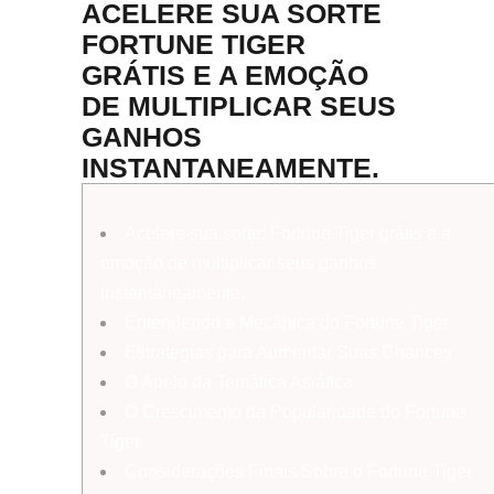
ACELERE SUA SORTE
FORTUNE TIGER
GRÁTIS E A EMOÇÃO
DE MULTIPLICAR SEUS
GANHOS
INSTANTANEAMENTE.
Acelere sua sorte: Fortune Tiger grátis e a
emoção de multiplicar seus ganhos
instantaneamente.
Entendendo a Mecânica do Fortune Tiger
Estratégias para Aumentar Suas Chances
O Apelo da Temática Asiática
O Crescimento da Popularidade do Fortune
Tiger
Considerações Finais Sobre o Fortune Tiger