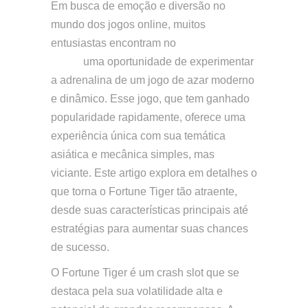
Em busca de emoção e diversão no
mundo dos jogos online, muitos
entusiastas encontram no
Fortune Tiger
grátis
uma oportunidade de experimentar
a adrenalina de um jogo de azar moderno
e dinâmico. Esse jogo, que tem ganhado
popularidade rapidamente, oferece uma
experiência única com sua temática
asiática e mecânica simples, mas
viciante. Este artigo explora em detalhes o
que torna o Fortune Tiger tão atraente,
desde suas características principais até
estratégias para aumentar suas chances
de sucesso.
O Fortune Tiger é um crash slot que se
destaca pela sua volatilidade alta e