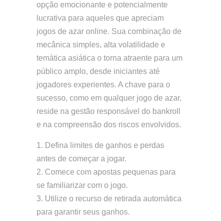
opção emocionante e potencialmente
lucrativa para aqueles que apreciam
jogos de azar online. Sua combinação de
mecânica simples, alta volatilidade e
temática asiática o torna atraente para um
público amplo, desde iniciantes até
jogadores experientes. A chave para o
sucesso, como em qualquer jogo de azar,
reside na gestão responsável do bankroll
e na compreensão dos riscos envolvidos.
Defina limites de ganhos e perdas
antes de começar a jogar.
Comece com apostas pequenas para
se familiarizar com o jogo.
Utilize o recurso de retirada automática
para garantir seus ganhos.