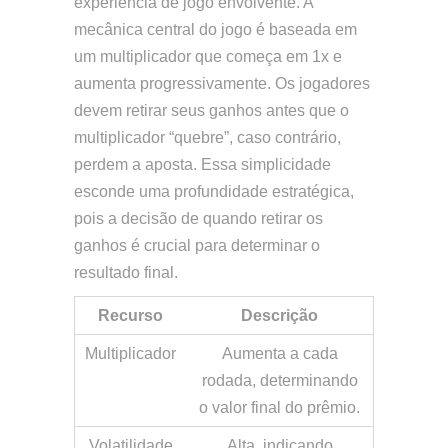
experiência de jogo envolvente. A
mecânica central do jogo é baseada em
um multiplicador que começa em 1x e
aumenta progressivamente. Os jogadores
devem retirar seus ganhos antes que o
multiplicador “quebre”, caso contrário,
perdem a aposta. Essa simplicidade
esconde uma profundidade estratégica,
pois a decisão de quando retirar os
ganhos é crucial para determinar o
resultado final.
Recurso
Descrição
Multiplicador
Aumenta a cada
rodada, determinando
o valor final do prêmio.
Volatilidade
Alta, indicando